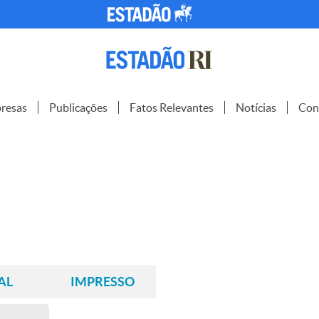
resas
Publicações
Fatos Relevantes
Notícias
Con
AL
IMPRESSO