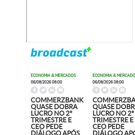
ECONOMIA & MERCADOS
ECONOMIA & MERCAD
06/08/2026 08:00
06/08/2026 08:00
COMMERZBANK
COMMERZB
QUASE DOBRA
QUASE DOBR
LUCRO NO 2º
LUCRO NO 2º
TRIMESTRE E
TRIMESTRE E
CEO PEDE
CEO PEDE
DIÁLOGO APÓS
DIÁLOGO AP