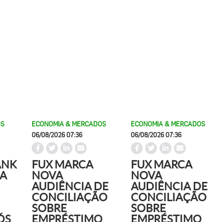
OS
ECONOMIA & MERCADOS
ECONOMIA & MERCADOS
06/08/2026 07:36
06/08/2026 07:36
ANK
FUX MARCA
FUX MARCA
A
NOVA
NOVA
AUDIÊNCIA DE
AUDIÊNCIA DE
CONCILIAÇÃO
CONCILIAÇÃO
SOBRE
SOBRE
ÓS
EMPRÉSTIMO
EMPRÉSTIMO