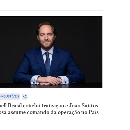
MBUSTÍVEIS
ell Brasil conclui transição e João Santos
osa assume comando da operação no País