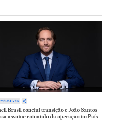
MBUSTÍVEIS
ell Brasil conclui transição e João Santos
osa assume comando da operação no País