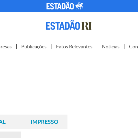
resas
Publicações
Fatos Relevantes
Notícias
Con
AL
IMPRESSO