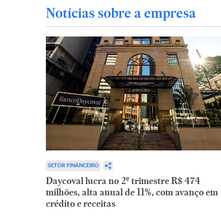
Notícias sobre a empresa
SETOR FINANCEIRO
Daycoval lucra no 2º trimestre R$ 474
milhões, alta anual de 11%, com avanço em
crédito e receitas