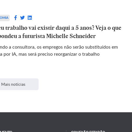
OMIA
u trabalho vai existir daqui a 5 anos? Veja o que
pondeu a futurista Michelle Schneider
ndo a consultora, os empregos não serão substituídos em
a por IA, mas será preciso reorganizar o trabalho
Mais notícias