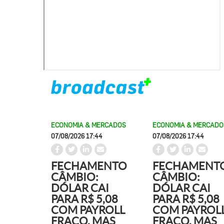
ECONOMIA & MERCADOS
ECONOMIA & MERCADO
07/08/2026 17:44
07/08/2026 17:44
FECHAMENTO
FECHAMENT
CÂMBIO:
CÂMBIO:
DÓLAR CAI
DÓLAR CAI
PARA R$ 5,08
PARA R$ 5,08
COM PAYROLL
COM PAYROL
FRACO, MAS
FRACO, MAS