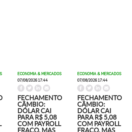
S
ECONOMIA & MERCADOS
ECONOMIA & MERCADOS
07/08/2026 17:44
07/08/2026 17:44
O
FECHAMENTO
FECHAMENTO
CÂMBIO:
CÂMBIO:
DÓLAR CAI
DÓLAR CAI
PARA R$ 5,08
PARA R$ 5,08
L
COM PAYROLL
COM PAYROLL
FRACO, MAS
FRACO, MAS