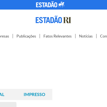
resas
Publicações
Fatos Relevantes
Notícias
Con
AL
IMPRESSO