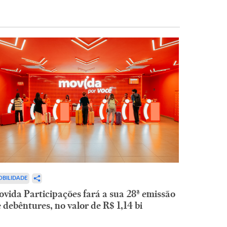
BILIDADE
vida Participações fará a sua 28ª emissão
 debêntures, no valor de R$ 1,14 bi