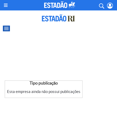
Tipo publicação
Esta empresa ainda não possui publicações