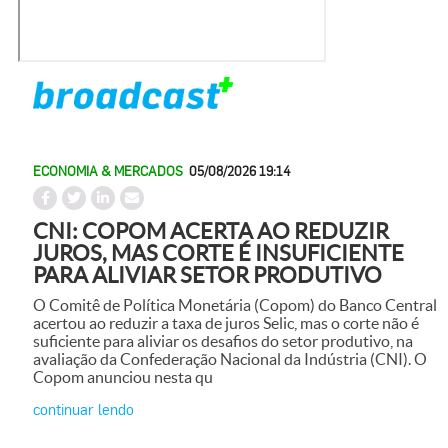
ECONOMIA & MERCADOS
05/08/2026 19:14
CNI: COPOM ACERTA AO REDUZIR
JUROS, MAS CORTE É INSUFICIENTE
PARA ALIVIAR SETOR PRODUTIVO
O Comitê de Política Monetária (Copom) do Banco Central
acertou ao reduzir a taxa de juros Selic, mas o corte não é
suficiente para aliviar os desafios do setor produtivo, na
avaliação da Confederação Nacional da Indústria (CNI). O
Copom anunciou nesta qu
continuar lendo