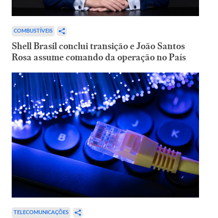
COMBUSTÍVEIS
Shell Brasil conclui transição e João Santos
Rosa assume comando da operação no País
TELECOMUNICAÇÕES