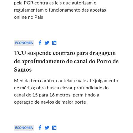
pela PGR contra as leis que autorizam e
regulamentam o funcionamento das apostas
online no País
ECONOMIA
TCU suspende contrato para dragagem
de aprofundamento do canal do Porto de
Santos
Medida tem caráter cautelar e vale até julgamento
de mérito; obra busca elevar profundidade do
canal de 15 para 16 metros, permitindo a
operação de navios de maior porte
ECONOMIA