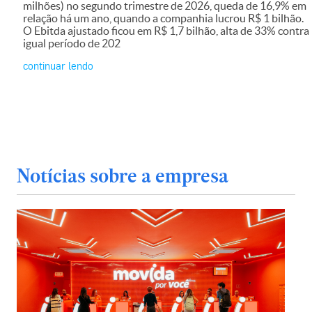
milhões) no segundo trimestre de 2026, queda de 16,9% em
relação há um ano, quando a companhia lucrou R$ 1 bilhão.
O Ebitda ajustado ficou em R$ 1,7 bilhão, alta de 33% contra
igual período de 202
continuar lendo
Notícias sobre a empresa