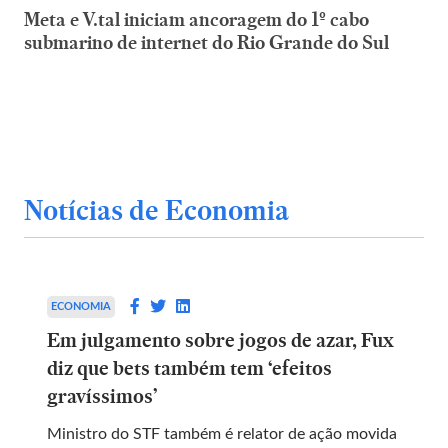
Meta e V.tal iniciam ancoragem do 1º cabo
submarino de internet do Rio Grande do Sul
Notícias de Economia
ECONOMIA
Em julgamento sobre jogos de azar, Fux
diz que bets também tem ‘efeitos
gravíssimos’
Ministro do STF também é relator de ação movida