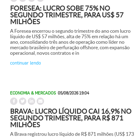
FORESEA: LUCRO SOBE 75% NO
SEGUNDO TRIMESTRE, PARA US$ 57
MILHÕES
A Foresea encerrou o segundo trimestre do ano com lucro
líquido de US$ 57 milhões, alta de 75% em relação há um
ano, consolidando três anos de operação como líder no
mercado brasileiro de perfuração offshore, com expansão
operacional, novos contratos e in
continuar lendo
ECONOMIA & MERCADOS
05/08/2026 19:04
BRAVA: LUCRO LÍQUIDO CAI 16,9% NO
SEGUNDO TRIMESTRE, PARA R$ 871
MILHÕES
A Brava registrou lucro líquido de R$ 871 milhões (US$ 173