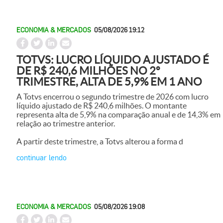
ECONOMIA & MERCADOS
05/08/2026 19:12
TOTVS: LUCRO LÍQUIDO AJUSTADO É
DE R$ 240,6 MILHÕES NO 2º
TRIMESTRE, ALTA DE 5,9% EM 1 ANO
A Totvs encerrou o segundo trimestre de 2026 com lucro
líquido ajustado de R$ 240,6 milhões. O montante
representa alta de 5,9% na comparação anual e de 14,3% em
relação ao trimestre anterior.
A partir deste trimestre, a Totvs alterou a forma d
continuar lendo
ECONOMIA & MERCADOS
05/08/2026 19:08