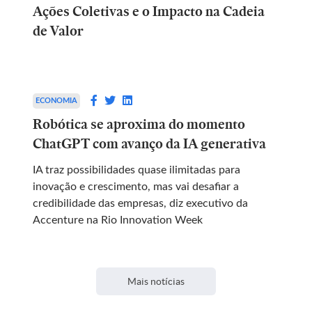
Ações Coletivas e o Impacto na Cadeia
de Valor
ECONOMIA
Robótica se aproxima do momento
ChatGPT com avanço da IA generativa
IA traz possibilidades quase ilimitadas para
inovação e crescimento, mas vai desafiar a
credibilidade das empresas, diz executivo da
Accenture na Rio Innovation Week
Mais notícias