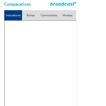
Comparativos
Indicadores
Bolsas
Commodities
Moedas