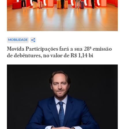
MOBILIDADE
Movida Participações fará a sua 28ª emissão
de debêntures, no valor de R$ 1,14 bi