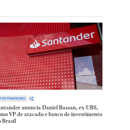
TOR FINANCEIRO
ntander anuncia Daniel Bassan, ex-UBS,
mo VP de atacado e banco de investimento
 Brasil