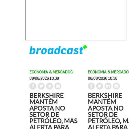
ECONOMIA & MERCADOS
ECONOMIA & MERCADO
08/08/2026 10:38
08/08/2026 10:38
BERKSHIRE
BERKSHIRE
MANTÉM
MANTÉM
APOSTA NO
APOSTA NO
SETOR DE
SETOR DE
PETRÓLEO, MAS
PETRÓLEO, M
ALERTA PARA
ALERTA PARA