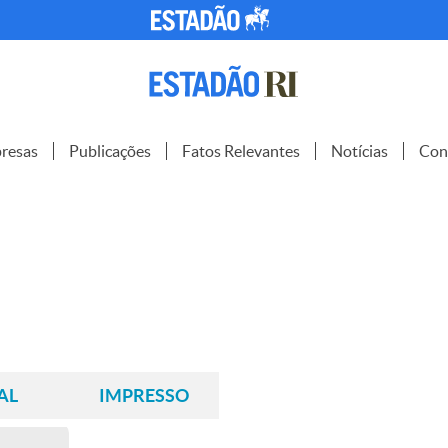
resas
Publicações
Fatos Relevantes
Notícias
Con
AL
IMPRESSO