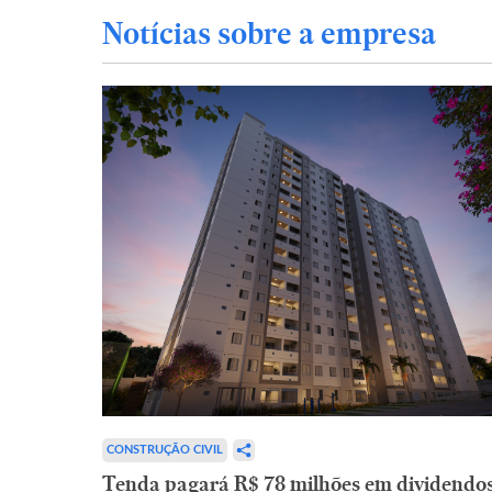
Notícias sobre a empresa
CONSTRUÇÃO CIVIL
Tenda pagará R$ 78 milhões em dividendo