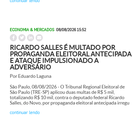
continuar lendo
ECONOMIA & MERCADOS
08/08/2026 15:52
RICARDO SALLES É MULTADO POR
PROPAGANDA ELEITORAL ANTECIPADA
E ATAQUE IMPULSIONADO A
ADVERSÁRIO
Por Eduardo Laguna
São Paulo, 08/08/2026 - O Tribunal Regional Eleitoral de
São Paulo (TRE-SP) aplicou duas multas de R$ 5 mil,
totalizando R$ 10 mil, contra o deputado federal Ricardo
Salles, do Novo, por propaganda eleitoral antecipada irregu
continuar lendo