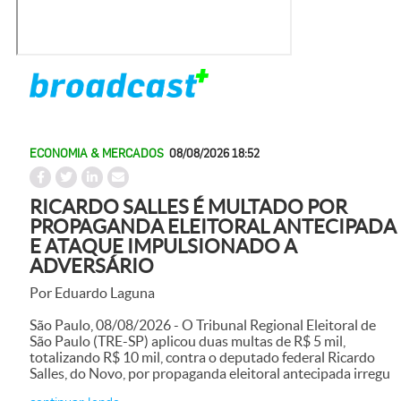
ECONOMIA & MERCADOS
08/08/2026 18:52
RICARDO SALLES É MULTADO POR
PROPAGANDA ELEITORAL ANTECIPADA
E ATAQUE IMPULSIONADO A
ADVERSÁRIO
Por Eduardo Laguna
São Paulo, 08/08/2026 - O Tribunal Regional Eleitoral de
São Paulo (TRE-SP) aplicou duas multas de R$ 5 mil,
totalizando R$ 10 mil, contra o deputado federal Ricardo
Salles, do Novo, por propaganda eleitoral antecipada irregu