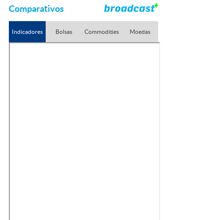
Comparativos
Indicadores
Bolsas
Commodities
Moedas