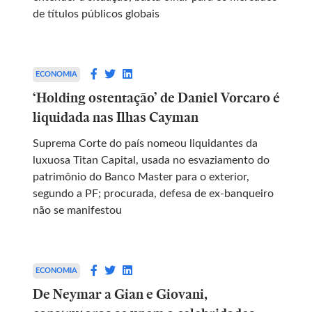
de títulos públicos globais
ECONOMIA
‘Holding ostentação’ de Daniel Vorcaro é
liquidada nas Ilhas Cayman
Suprema Corte do país nomeou liquidantes da
luxuosa Titan Capital, usada no esvaziamento do
patrimônio do Banco Master para o exterior,
segundo a PF; procurada, defesa de ex-banqueiro
não se manifestou
ECONOMIA
De Neymar a Gian e Giovani,