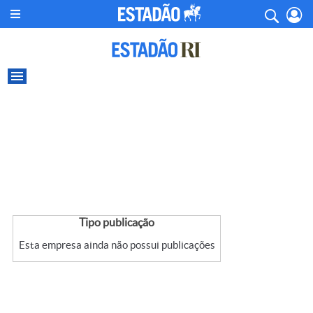
Tipo publicação
Esta empresa ainda não possui publicações