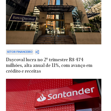
SETOR FINANCEIRO
Daycoval lucra no 2º trimestre R$ 474
milhões, alta anual de 11%, com avanço em
crédito e receitas