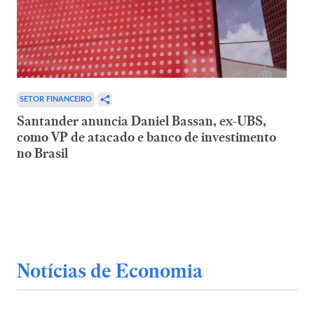
SETOR FINANCEIRO
Santander anuncia Daniel Bassan, ex-UBS,
como VP de atacado e banco de investimento
no Brasil
Notícias de Economia