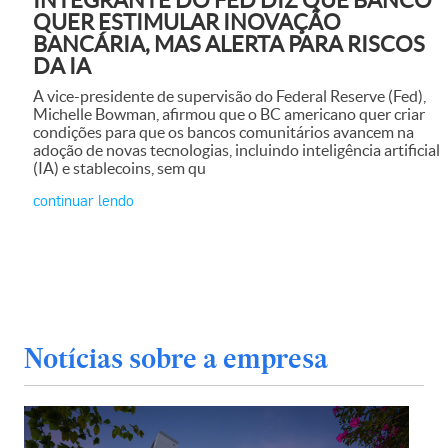
QUER ESTIMULAR INOVAÇÃO
BANCÁRIA, MAS ALERTA PARA RISCOS
DA IA
A vice-presidente de supervisão do Federal Reserve (Fed),
Michelle Bowman, afirmou que o BC americano quer criar
condições para que os bancos comunitários avancem na
adoção de novas tecnologias, incluindo inteligência artificial
(IA) e stablecoins, sem qu
continuar lendo
Notícias sobre a empresa