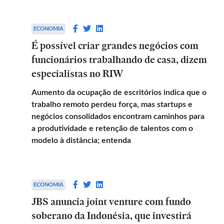
ECONOMIA
É possível criar grandes negócios com
funcionários trabalhando de casa, dizem
especialistas no RIW
Aumento da ocupação de escritórios indica que o
trabalho remoto perdeu força, mas startups e
negócios consolidados encontram caminhos para
a produtividade e retenção de talentos com o
modelo à distância; entenda
ECONOMIA
JBS anuncia joint venture com fundo
soberano da Indonésia, que investirá