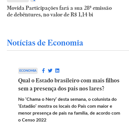
Movida Participações fará a sua 28ª emissão
de debêntures, no valor de R$ 1,14 bi
Notícias de Economia
ECONOMIA
Qual o Estado brasileiro com mais filhos
sem a presença dos pais nos lares?
No ‘Chama o Nery’ desta semana, o colunista do
‘Estadão’ mostra os locais do País com maior e
menor presença de pais na família, de acordo com
o Censo 2022