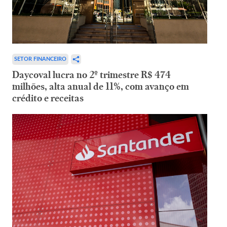
SETOR FINANCEIRO
Daycoval lucra no 2º trimestre R$ 474
milhões, alta anual de 11%, com avanço em
crédito e receitas