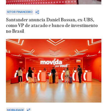
SETOR FINANCEIRO
Santander anuncia Daniel Bassan, ex-UBS,
como VP de atacado e banco de investimento
no Brasil
MOBILIDADE