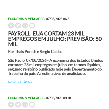
ECONOMIA & MERCADOS
07/08/2026 06:31
PAYROLL: EUA CORTAM 23 MIL
EMPREGOS EM JULHO; PREVISÃO: 80
MIL
Por Thais Porsch e Sergio Caldas
São Paulo, 07/08/2026 - A economia dos Estados Unidos
cortaram 23 mil empregos em julho, em termos líquidos,
segundo relatório publicado hoje pelo Departamento do
Trabalho do país. As estimativas de analistas co
continuar lendo
ECONOMIA & MERCADOS
07/08/2026 09:18