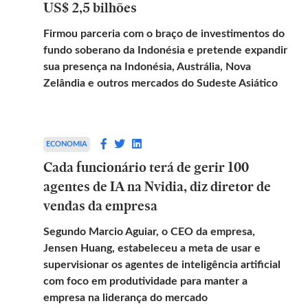
US$ 2,5 bilhões
Firmou parceria com o braço de investimentos do
fundo soberano da Indonésia e pretende expandir
sua presença na Indonésia, Austrália, Nova
Zelândia e outros mercados do Sudeste Asiático
ECONOMIA
Cada funcionário terá de gerir 100
agentes de IA na Nvidia, diz diretor de
vendas da empresa
Segundo Marcio Aguiar, o CEO da empresa,
Jensen Huang, estabeleceu a meta de usar e
supervisionar os agentes de inteligência artificial
com foco em produtividade para manter a
empresa na liderança do mercado