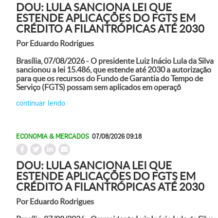
DOU: LULA SANCIONA LEI QUE
ESTENDE APLICAÇÕES DO FGTS EM
CRÉDITO A FILANTRÓPICAS ATÉ 2030
Por Eduardo Rodrigues
Brasília, 07/08/2026 - O presidente Luiz Inácio Lula da Silva
sancionou a lei 15.486, que estende até 2030 a autorização
para que os recursos do Fundo de Garantia do Tempo de
Serviço (FGTS) possam sem aplicados em operaçõ
continuar lendo
ECONOMIA & MERCADOS
07/08/2026 09:18
DOU: LULA SANCIONA LEI QUE
ESTENDE APLICAÇÕES DO FGTS EM
CRÉDITO A FILANTRÓPICAS ATÉ 2030
Por Eduardo Rodrigues