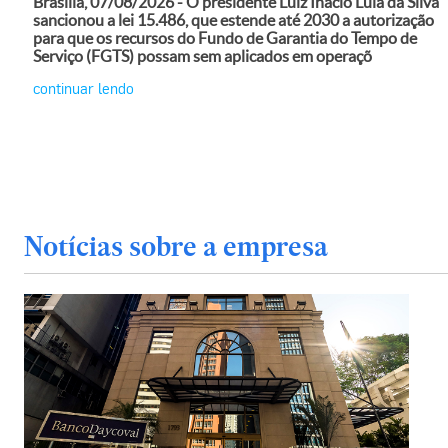
Brasília, 07/08/2026 - O presidente Luiz Inácio Lula da Silva
sancionou a lei 15.486, que estende até 2030 a autorização
para que os recursos do Fundo de Garantia do Tempo de
Serviço (FGTS) possam sem aplicados em operaçõ
continuar lendo
Notícias sobre a empresa