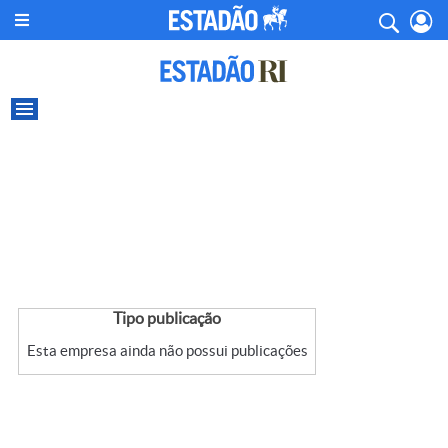
Tipo publicação
Esta empresa ainda não possui publicações