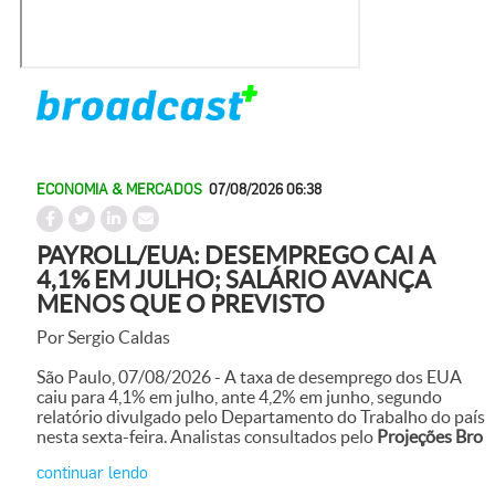
ECONOMIA & MERCADOS
07/08/2026 06:38
PAYROLL/EUA: DESEMPREGO CAI A
4,1% EM JULHO; SALÁRIO AVANÇA
MENOS QUE O PREVISTO
Por Sergio Caldas
São Paulo, 07/08/2026 - A taxa de desemprego dos EUA
caiu para 4,1% em julho, ante 4,2% em junho, segundo
relatório divulgado pelo Departamento do Trabalho do país
nesta sexta-feira. Analistas consultados pelo
Projeções Bro
continuar lendo