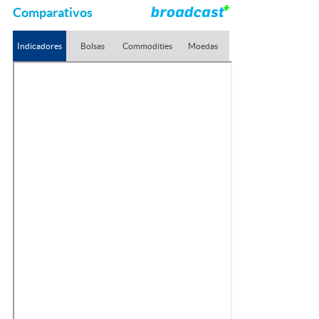
Comparativos
Indicadores
Bolsas
Commodities
Moedas