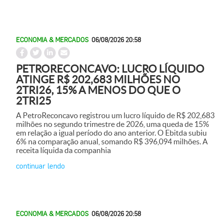
ECONOMIA & MERCADOS
06/08/2026 20:58
PETRORECONCAVO: LUCRO LÍQUIDO
ATINGE R$ 202,683 MILHÕES NO
2TRI26, 15% A MENOS DO QUE O
2TRI25
A PetroReconcavo registrou um lucro líquido de R$ 202,683
milhões no segundo trimestre de 2026, uma queda de 15%
em relação a igual período do ano anterior. O Ebitda subiu
6% na comparação anual, somando R$ 396,094 milhões. A
receita líquida da companhia
continuar lendo
ECONOMIA & MERCADOS
06/08/2026 20:58