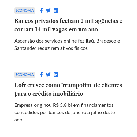
ECONOMIA
Bancos privados fecham 2 mil agências e
cortam 14 mil vagas em um ano
Ascensão dos serviços online fez Itaú, Bradesco e
Santander reduzirem ativos físicos
ECONOMIA
Loft cresce como ‘trampolim’ de clientes
para o crédito imobiliário
Empresa originou R$ 5,8 bi em financiamentos
concedidos por bancos de janeiro a julho deste
ano