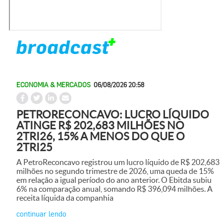
ECONOMIA & MERCADOS
06/08/2026 20:58
PETRORECONCAVO: LUCRO LÍQUIDO
ATINGE R$ 202,683 MILHÕES NO
2TRI26, 15% A MENOS DO QUE O
2TRI25
A PetroReconcavo registrou um lucro líquido de R$ 202,683
milhões no segundo trimestre de 2026, uma queda de 15%
em relação a igual período do ano anterior. O Ebitda subiu
6% na comparação anual, somando R$ 396,094 milhões. A
receita líquida da companhia
continuar lendo