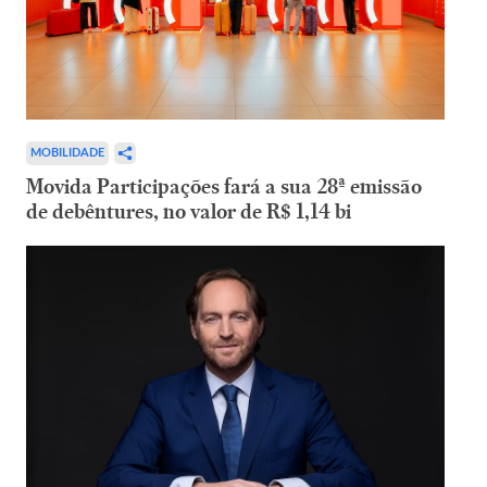
MOBILIDADE
Movida Participações fará a sua 28ª emissão
de debêntures, no valor de R$ 1,14 bi