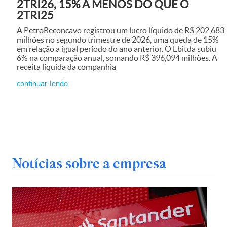
2TRI26, 15% A MENOS DO QUE O
2TRI25
A PetroReconcavo registrou um lucro líquido de R$ 202,683
milhões no segundo trimestre de 2026, uma queda de 15%
em relação a igual período do ano anterior. O Ebitda subiu
6% na comparação anual, somando R$ 396,094 milhões. A
receita líquida da companhia
continuar lendo
Notícias sobre a empresa