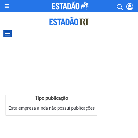
Tipo publicação
Esta empresa ainda não possui publicações