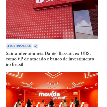
SETOR FINANCEIRO
Santander anuncia Daniel Bassan, ex-UBS,
como VP de atacado e banco de investimento
no Brasil