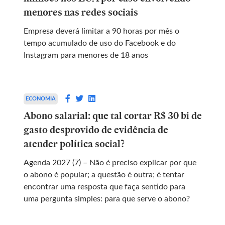
menores nas redes sociais
Empresa deverá limitar a 90 horas por mês o
tempo acumulado de uso do Facebook e do
Instagram para menores de 18 anos
ECONOMIA
Abono salarial: que tal cortar R$ 30 bi de
gasto desprovido de evidência de
atender política social?
Agenda 2027 (7) – Não é preciso explicar por que
o abono é popular; a questão é outra; é tentar
encontrar uma resposta que faça sentido para
uma pergunta simples: para que serve o abono?