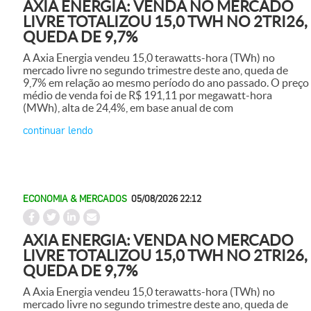
AXIA ENERGIA: VENDA NO MERCADO
LIVRE TOTALIZOU 15,0 TWH NO 2TRI26,
QUEDA DE 9,7%
A Axia Energia vendeu 15,0 terawatts-hora (TWh) no
mercado livre no segundo trimestre deste ano, queda de
9,7% em relação ao mesmo período do ano passado. O preço
médio de venda foi de R$ 191,11 por megawatt-hora
(MWh), alta de 24,4%, em base anual de com
continuar lendo
ECONOMIA & MERCADOS
05/08/2026 22:12
AXIA ENERGIA: VENDA NO MERCADO
LIVRE TOTALIZOU 15,0 TWH NO 2TRI26,
QUEDA DE 9,7%
A Axia Energia vendeu 15,0 terawatts-hora (TWh) no
mercado livre no segundo trimestre deste ano, queda de