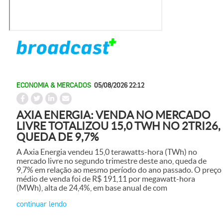
ECONOMIA & MERCADOS
05/08/2026 22:12
AXIA ENERGIA: VENDA NO MERCADO
LIVRE TOTALIZOU 15,0 TWH NO 2TRI26,
QUEDA DE 9,7%
A Axia Energia vendeu 15,0 terawatts-hora (TWh) no
mercado livre no segundo trimestre deste ano, queda de
9,7% em relação ao mesmo período do ano passado. O preço
médio de venda foi de R$ 191,11 por megawatt-hora
(MWh), alta de 24,4%, em base anual de com
continuar lendo