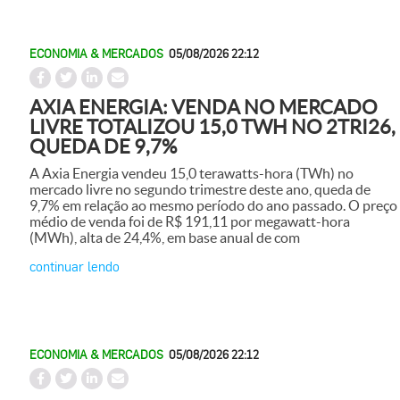
ECONOMIA & MERCADOS
05/08/2026 22:12
AXIA ENERGIA: VENDA NO MERCADO
LIVRE TOTALIZOU 15,0 TWH NO 2TRI26,
QUEDA DE 9,7%
A Axia Energia vendeu 15,0 terawatts-hora (TWh) no
mercado livre no segundo trimestre deste ano, queda de
9,7% em relação ao mesmo período do ano passado. O preço
médio de venda foi de R$ 191,11 por megawatt-hora
(MWh), alta de 24,4%, em base anual de com
continuar lendo
ECONOMIA & MERCADOS
05/08/2026 22:12