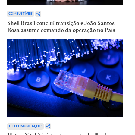
COMBUSTÍVEIS
Shell Brasil conclui transição e João Santos
Rosa assume comando da operação no País
TELECOMUNICAÇÕES