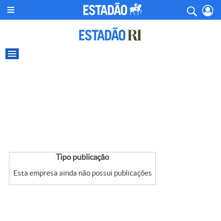
Tipo publicação
Esta empresa ainda não possui publicações