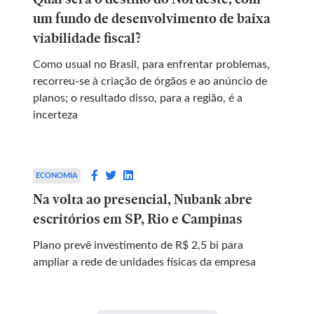
um fundo de desenvolvimento de baixa
viabilidade fiscal?
Como usual no Brasil, para enfrentar problemas,
recorreu-se à criação de órgãos e ao anúncio de
planos; o resultado disso, para a região, é a
incerteza
ECONOMIA
Na volta ao presencial, Nubank abre
escritórios em SP, Rio e Campinas
Plano prevê investimento de R$ 2,5 bi para
ampliar a rede de unidades físicas da empresa