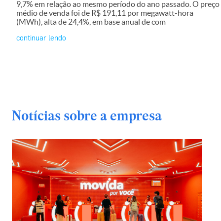
9,7% em relação ao mesmo período do ano passado. O preço
médio de venda foi de R$ 191,11 por megawatt-hora
(MWh), alta de 24,4%, em base anual de com
continuar lendo
Notícias sobre a empresa