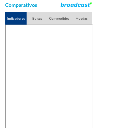
Comparativos
Indicadores
Bolsas
Commodities
Moedas