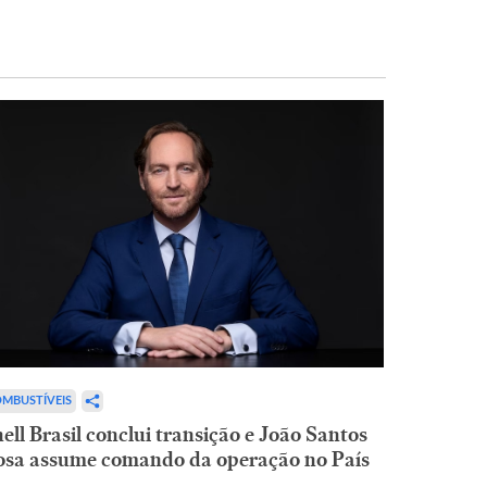
MBUSTÍVEIS
ell Brasil conclui transição e João Santos
osa assume comando da operação no País