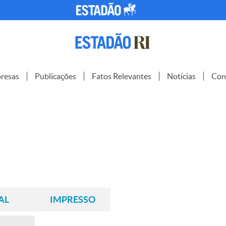
resas
Publicações
Fatos Relevantes
Notícias
Con
AL
IMPRESSO