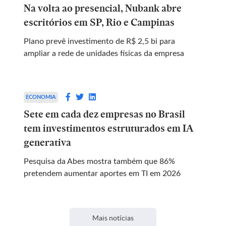
Na volta ao presencial, Nubank abre
escritórios em SP, Rio e Campinas
Plano prevê investimento de R$ 2,5 bi para
ampliar a rede de unidades físicas da empresa
ECONOMIA
Sete em cada dez empresas no Brasil
tem investimentos estruturados em IA
generativa
Pesquisa da Abes mostra também que 86%
pretendem aumentar aportes em TI em 2026
Mais notícias