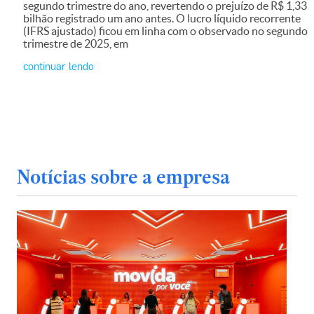
segundo trimestre do ano, revertendo o prejuízo de R$ 1,33
bilhão registrado um ano antes. O lucro líquido recorrente
(IFRS ajustado) ficou em linha com o observado no segundo
trimestre de 2025, em
continuar lendo
Notícias sobre a empresa