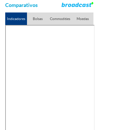
Comparativos
Indicadores
Bolsas
Commodities
Moedas