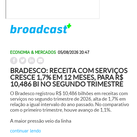
ECONOMIA & MERCADOS
05/08/2026 20:47
BRADESCO: RECEITA COM SERVIÇOS
CRESCE 1,7% EM 12 MESES, PARA R$
10,486 BI NO SEGUNDO TRIMESTRE
O Bradesco registrou R$ 10,486 bilhões em receitas com
serviços no segundo trimestre de 2026, alta de 1,7% em
relação a igual intervalo do ano passado. No comparativo
com o primeiro trimestre, houve avanço de 1,1%.
A maior pressão veio da linha
continuar lendo