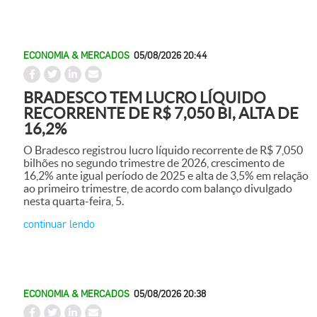
ECONOMIA & MERCADOS
05/08/2026 20:44
BRADESCO TEM LUCRO LÍQUIDO
RECORRENTE DE R$ 7,050 BI, ALTA DE
16,2%
O Bradesco registrou lucro líquido recorrente de R$ 7,050
bilhões no segundo trimestre de 2026, crescimento de
16,2% ante igual período de 2025 e alta de 3,5% em relação
ao primeiro trimestre, de acordo com balanço divulgado
nesta quarta-feira, 5.
continuar lendo
ECONOMIA & MERCADOS
05/08/2026 20:38