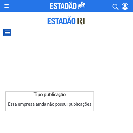
Tipo publicação
Esta empresa ainda não possui publicações