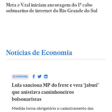
Meta e V.tal iniciam ancoragem do 1º cabo
submarino de internet do Rio Grande do Sul
Notícias de Economia
ECONOMIA
Lula sanciona MP do frete e veta ‘jabuti’
que anistiava caminhoneiros
bolsonaristas
Medida torna obrigatório o cadastramento das