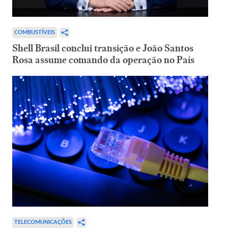
COMBUSTÍVEIS
Shell Brasil conclui transição e João Santos
Rosa assume comando da operação no País
TELECOMUNICAÇÕES