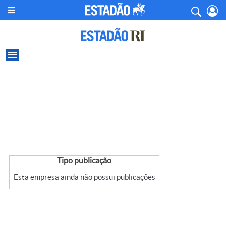
Tipo publicação
Esta empresa ainda não possui publicações