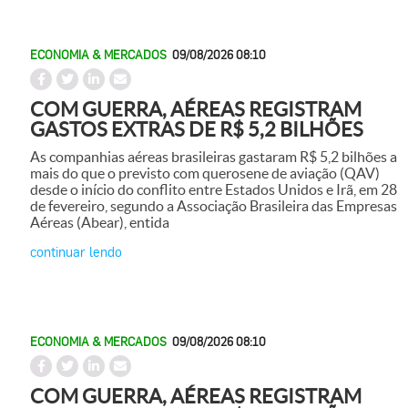
ECONOMIA & MERCADOS
09/08/2026 08:10
COM GUERRA, AÉREAS REGISTRAM
GASTOS EXTRAS DE R$ 5,2 BILHÕES
As companhias aéreas brasileiras gastaram R$ 5,2 bilhões a
mais do que o previsto com querosene de aviação (QAV)
desde o início do conflito entre Estados Unidos e Irã, em 28
de fevereiro, segundo a Associação Brasileira das Empresas
Aéreas (Abear), entida
continuar lendo
ECONOMIA & MERCADOS
09/08/2026 08:10
COM GUERRA, AÉREAS REGISTRAM