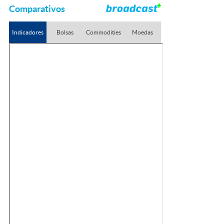
Comparativos
Indicadores
Bolsas
Commodities
Moedas