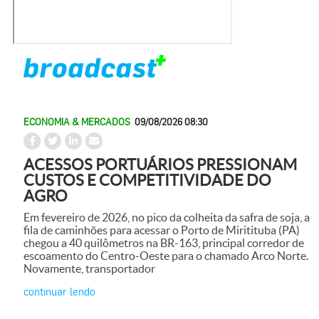
ECONOMIA & MERCADOS
09/08/2026 08:30
ACESSOS PORTUÁRIOS PRESSIONAM
CUSTOS E COMPETITIVIDADE DO
AGRO
Em fevereiro de 2026, no pico da colheita da safra de soja, a
fila de caminhões para acessar o Porto de Miritituba (PA)
chegou a 40 quilômetros na BR-163, principal corredor de
escoamento do Centro-Oeste para o chamado Arco Norte.
Novamente, transportador
continuar lendo