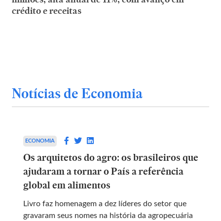
crédito e receitas
Notícias de Economia
ECONOMIA
Os arquitetos do agro: os brasileiros que
ajudaram a tornar o País a referência
global em alimentos
Livro faz homenagem a dez líderes do setor que
gravaram seus nomes na história da agropecuária