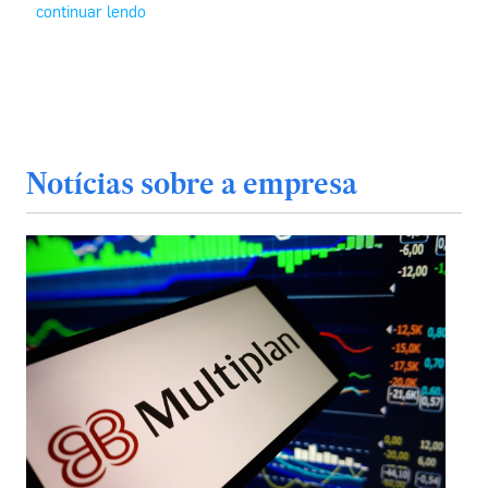
continuar lendo
Notícias sobre a empresa