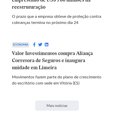
reestruturação
O prazo que a empresa obteve de proteção contra
cobranças termina no próximo dia 24
ECONOMIA
Valor Investimentos compra Aliança
Corretora de Seguros e inaugura
unidade em Limeira
Movimentos fazem parte do plano de crescimento
do escritório com sede em Vitória (ES)
Mais notícias