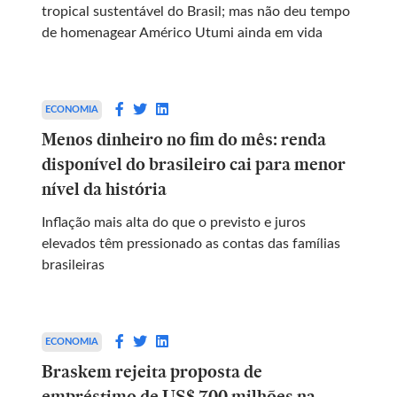
tropical sustentável do Brasil; mas não deu tempo
de homenagear Américo Utumi ainda em vida
ECONOMIA
Menos dinheiro no fim do mês: renda
disponível do brasileiro cai para menor
nível da história
Inflação mais alta do que o previsto e juros
elevados têm pressionado as contas das famílias
brasileiras
ECONOMIA
Braskem rejeita proposta de
empréstimo de US$ 700 milhões na