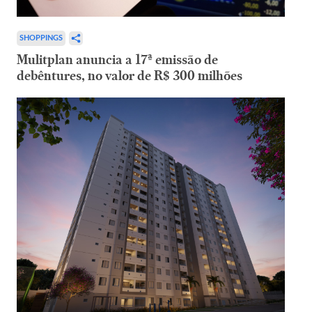
SHOPPINGS
Mulitplan anuncia a 17ª emissão de
debêntures, no valor de R$ 300 milhões