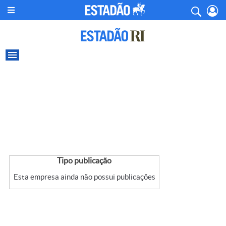
Tipo publicação
Esta empresa ainda não possui publicações