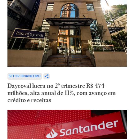
SETOR FINANCEIRO
Daycoval lucra no 2º trimestre R$ 474
milhões, alta anual de 11%, com avanço em
crédito e receitas