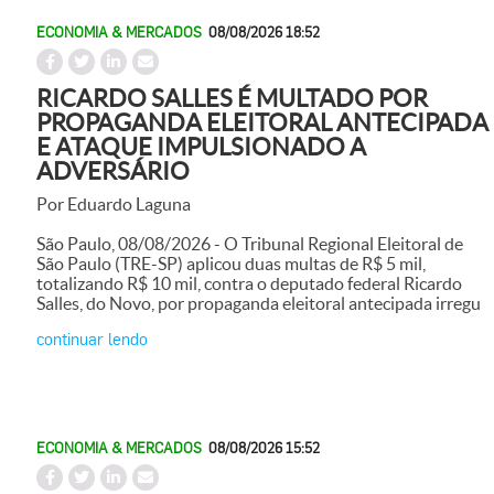
ECONOMIA & MERCADOS
08/08/2026 18:52
RICARDO SALLES É MULTADO POR
PROPAGANDA ELEITORAL ANTECIPADA
E ATAQUE IMPULSIONADO A
ADVERSÁRIO
Por Eduardo Laguna
São Paulo, 08/08/2026 - O Tribunal Regional Eleitoral de
São Paulo (TRE-SP) aplicou duas multas de R$ 5 mil,
totalizando R$ 10 mil, contra o deputado federal Ricardo
Salles, do Novo, por propaganda eleitoral antecipada irregu
continuar lendo
ECONOMIA & MERCADOS
08/08/2026 15:52