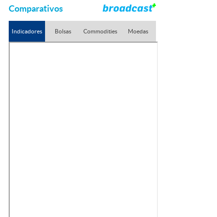
Comparativos
Indicadores
Bolsas
Commodities
Moedas