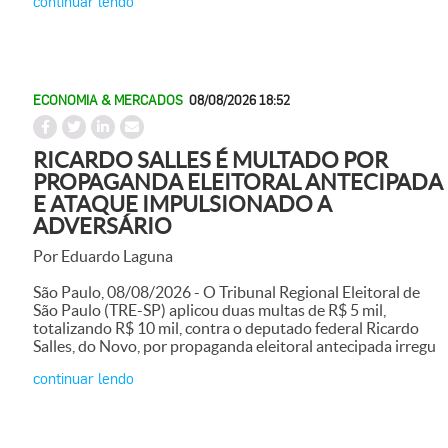
continuar lendo
ECONOMIA & MERCADOS
08/08/2026 18:52
RICARDO SALLES É MULTADO POR
PROPAGANDA ELEITORAL ANTECIPADA
E ATAQUE IMPULSIONADO A
ADVERSÁRIO
Por Eduardo Laguna
São Paulo, 08/08/2026 - O Tribunal Regional Eleitoral de
São Paulo (TRE-SP) aplicou duas multas de R$ 5 mil,
totalizando R$ 10 mil, contra o deputado federal Ricardo
Salles, do Novo, por propaganda eleitoral antecipada irregu
continuar lendo