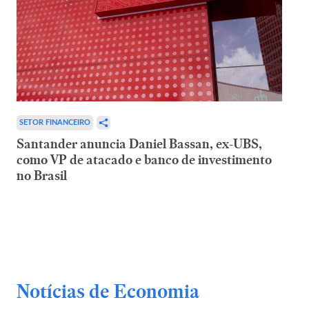
SETOR FINANCEIRO
Santander anuncia Daniel Bassan, ex-UBS,
como VP de atacado e banco de investimento
no Brasil
Notícias de Economia