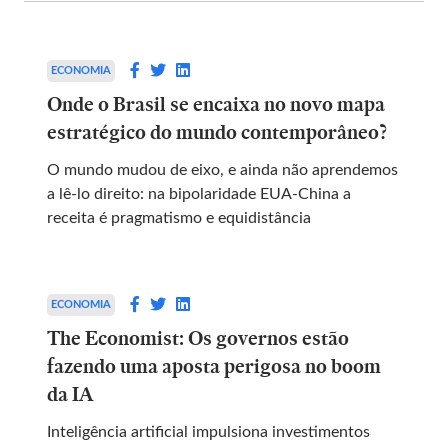
ECONOMIA
Onde o Brasil se encaixa no novo mapa
estratégico do mundo contemporâneo?
O mundo mudou de eixo, e ainda não aprendemos
a lê-lo direito: na bipolaridade EUA-China a
receita é pragmatismo e equidistância
ECONOMIA
The Economist: Os governos estão
fazendo uma aposta perigosa no boom
da IA
Inteligência artificial impulsiona investimentos