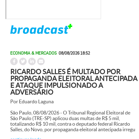
ECONOMIA & MERCADOS
08/08/2026 18:52
RICARDO SALLES É MULTADO POR
PROPAGANDA ELEITORAL ANTECIPADA
E ATAQUE IMPULSIONADO A
ADVERSÁRIO
Por Eduardo Laguna
São Paulo, 08/08/2026 - O Tribunal Regional Eleitoral de
São Paulo (TRE-SP) aplicou duas multas de R$ 5 mil,
totalizando R$ 10 mil, contra o deputado federal Ricardo
Salles, do Novo, por propaganda eleitoral antecipada irregu