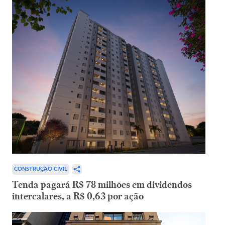
CONSTRUÇÃO CIVIL
Tenda pagará R$ 78 milhões em dividendos
intercalares, a R$ 0,63 por ação