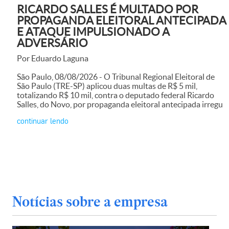
RICARDO SALLES É MULTADO POR
PROPAGANDA ELEITORAL ANTECIPADA
E ATAQUE IMPULSIONADO A
ADVERSÁRIO
Por Eduardo Laguna
São Paulo, 08/08/2026 - O Tribunal Regional Eleitoral de
São Paulo (TRE-SP) aplicou duas multas de R$ 5 mil,
totalizando R$ 10 mil, contra o deputado federal Ricardo
Salles, do Novo, por propaganda eleitoral antecipada irregu
continuar lendo
Notícias sobre a empresa