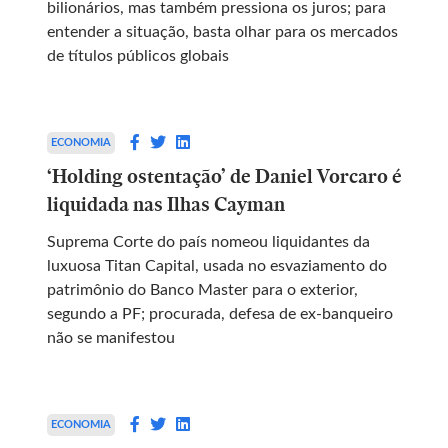
bilionários, mas também pressiona os juros; para
entender a situação, basta olhar para os mercados
de títulos públicos globais
ECONOMIA
‘Holding ostentação’ de Daniel Vorcaro é
liquidada nas Ilhas Cayman
Suprema Corte do país nomeou liquidantes da
luxuosa Titan Capital, usada no esvaziamento do
patrimônio do Banco Master para o exterior,
segundo a PF; procurada, defesa de ex-banqueiro
não se manifestou
ECONOMIA