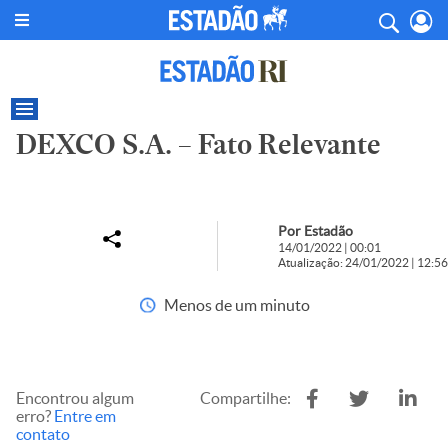
DEXCO S.A. – Fato Relevante
Por Estadão
14/01/2022 | 00:01
Atualização: 24/01/2022 | 12:56
Menos de um minuto
Encontrou algum
Compartilhe:
erro?
Entre em
contato