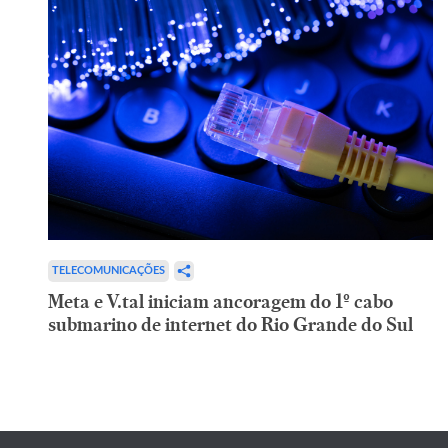
TELECOMUNICAÇÕES
Meta e V.tal iniciam ancoragem do 1º cabo
submarino de internet do Rio Grande do Sul