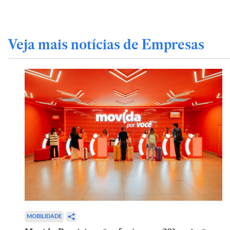
Veja mais notícias de Empresas
MOBILIDADE