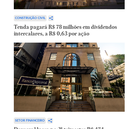
CONSTRUÇÃO CIVIL
Tenda pagará R$ 78 milhões em dividendos
intercalares, a R$ 0,63 por ação
SETOR FINANCEIRO