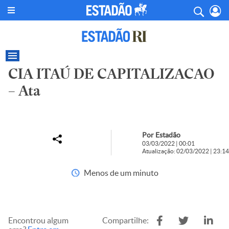
CIA ITAÚ DE CAPITALIZACAO
– Ata
Por Estadão
03/03/2022 | 00:01
Atualização: 02/03/2022 | 23:14
Menos de um minuto
Encontrou algum
Compartilhe: