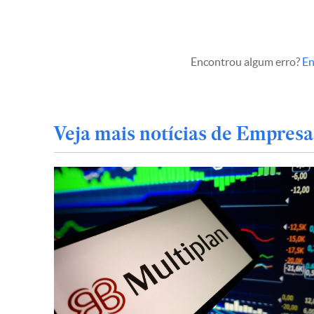
Encontrou algum erro?
En
Veja mais notícias de Empresa