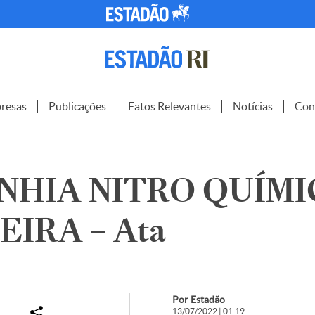
resas
Publicações
Fatos Relevantes
Notícias
Con
NHIA NITRO QUÍMI
EIRA – Ata
Por Estadão
13/07/2022 | 01:19