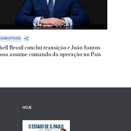
OMBUSTÍVEIS
hell Brasil conclui transição e João Santos
osa assume comando da operação no País
HOJE