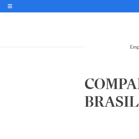
Emp
COMPA
BRASIL