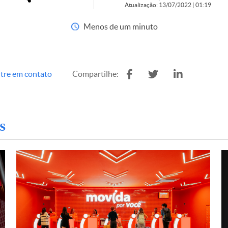
Atualização: 13/07/2022 | 01:19
Menos de um minuto
tre em contato
Compartilhe:
s