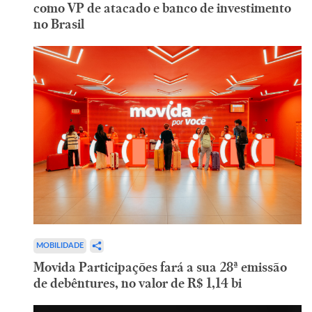
como VP de atacado e banco de investimento
no Brasil
MOBILIDADE
Movida Participações fará a sua 28ª emissão
de debêntures, no valor de R$ 1,14 bi