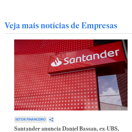
Veja mais notícias de Empresas
SETOR FINANCEIRO
Santander anuncia Daniel Bassan, ex-UBS,