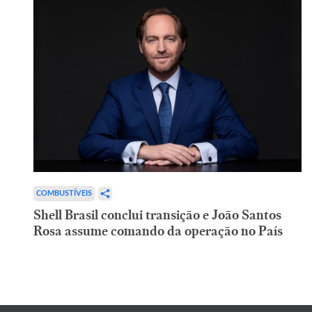
COMBUSTÍVEIS
Shell Brasil conclui transição e João Santos
Rosa assume comando da operação no País