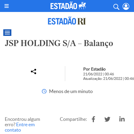
JSP HOLDING S/A – Balanço
Por Estadão
21/06/2022 | 00:46
Atualização: 21/06/2022 | 00:46
Menos de um minuto
Encontrou algum
Compartilhe:
erro?
Entre em
contato