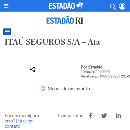
ITAÚ SEGUROS S/A – Ata
Por Estadão
10/06/2022 | 00:01
Atualização: 09/06/2022 | 23:53
Menos de um minuto
Encontrou algum
Compartilhe:
erro?
Entre em
contato