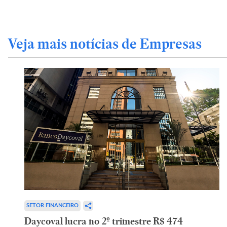
Veja mais notícias de Empresas
SETOR FINANCEIRO
Daycoval lucra no 2º trimestre R$ 474