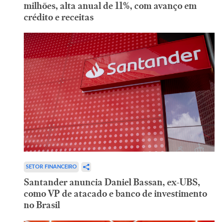
milhões, alta anual de 11%, com avanço em
crédito e receitas
SETOR FINANCEIRO
Santander anuncia Daniel Bassan, ex-UBS,
como VP de atacado e banco de investimento
no Brasil