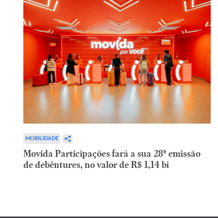
MOBILIDADE
Movida Participações fará a sua 28ª emissão
de debêntures, no valor de R$ 1,14 bi