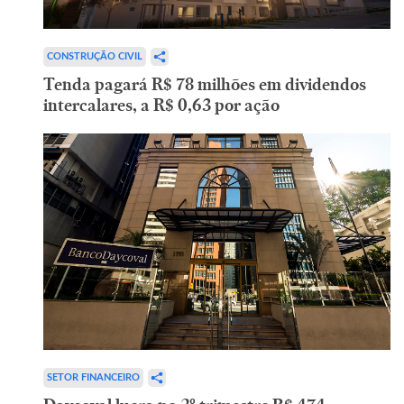
CONSTRUÇÃO CIVIL
Tenda pagará R$ 78 milhões em dividendos
intercalares, a R$ 0,63 por ação
SETOR FINANCEIRO