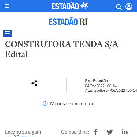
CONSTRUTORA TENDA S/A –
Edital
Por Estadão
04/06/2022 | 00:14
Atualização: 04/06/2022 | 00:14
Menos de um minuto
Encontrou algum
Compartilhe: