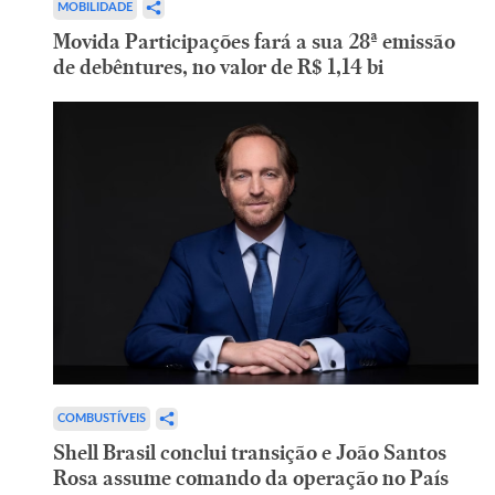
MOBILIDADE
Movida Participações fará a sua 28ª emissão
de debêntures, no valor de R$ 1,14 bi
COMBUSTÍVEIS
Shell Brasil conclui transição e João Santos
Rosa assume comando da operação no País