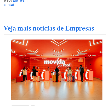
erro?
Entre em
contato
Veja mais notícias de Empresas