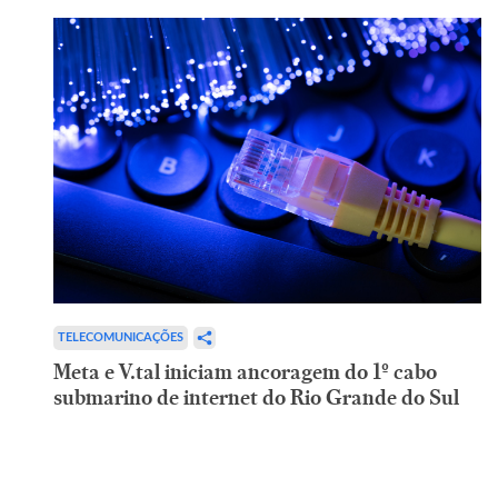
TELECOMUNICAÇÕES
Meta e V.tal iniciam ancoragem do 1º cabo
submarino de internet do Rio Grande do Sul