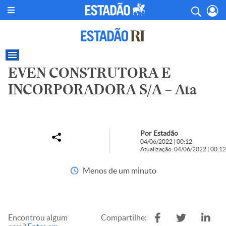
EVEN CONSTRUTORA E
INCORPORADORA S/A – Ata
Por Estadão
04/06/2022 | 00:12
Atualização: 04/06/2022 | 00:12
Menos de um minuto
Encontrou algum
Compartilhe: