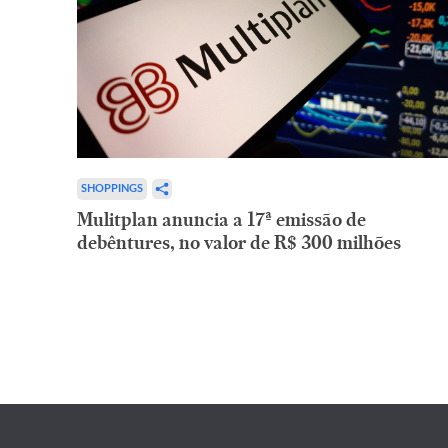
SHOPPINGS
Mulitplan anuncia a 17ª emissão de
debêntures, no valor de R$ 300 milhões