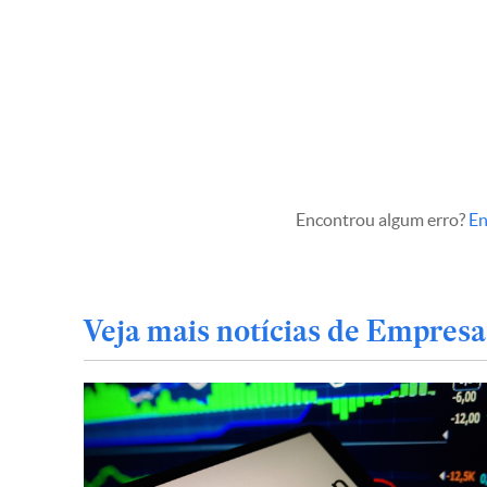
Encontrou algum erro?
En
Veja mais notícias de Empresa