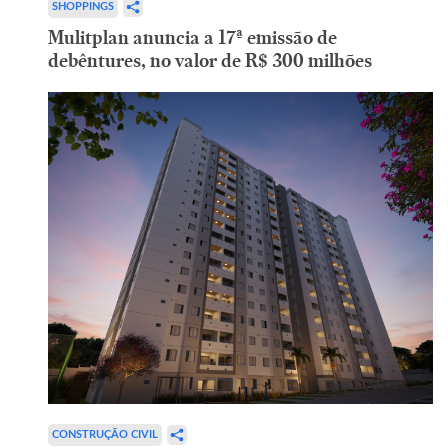
SHOPPINGS
Mulitplan anuncia a 17ª emissão de
debêntures, no valor de R$ 300 milhões
CONSTRUÇÃO CIVIL