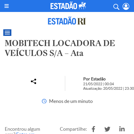
MOBITECH LOCADORA DE
VEÍCULOS S/A – Ata
Por Estadão
21/05/2022 | 00:04
Atualização: 20/05/2022 | 23:30
Menos de um minuto
Encontrou algum
Compartilhe: