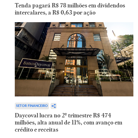
Tenda pagará R$ 78 milhões em dividendos
intercalares, a R$ 0,63 por ação
SETOR FINANCEIRO
Daycoval lucra no 2º trimestre R$ 474
milhões, alta anual de 11%, com avanço em
crédito e receitas