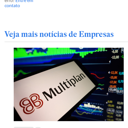
erro?
Entre em
contato
Veja mais notícias de Empresas