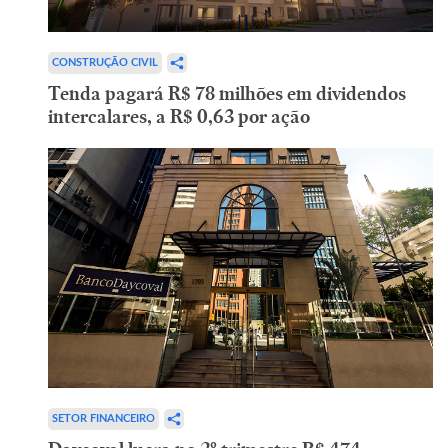
CONSTRUÇÃO CIVIL
Tenda pagará R$ 78 milhões em dividendos
intercalares, a R$ 0,63 por ação
SETOR FINANCEIRO