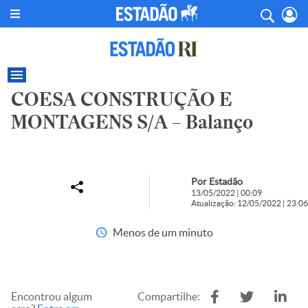
COESA CONSTRUÇÃO E
MONTAGENS S/A – Balanço
Por Estadão
13/05/2022 | 00:09
Atualização: 12/05/2022 | 23:06
Menos de um minuto
Encontrou algum
Compartilhe: