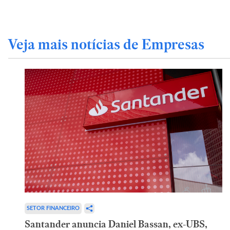
Veja mais notícias de Empresas
SETOR FINANCEIRO
Santander anuncia Daniel Bassan, ex-UBS,