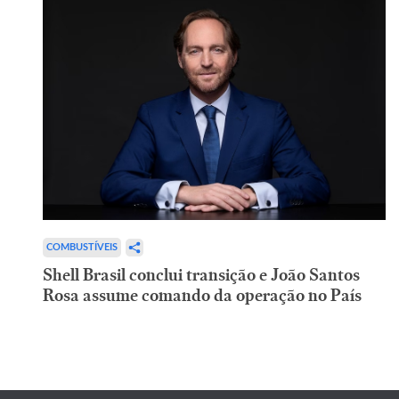
COMBUSTÍVEIS
Shell Brasil conclui transição e João Santos
Rosa assume comando da operação no País