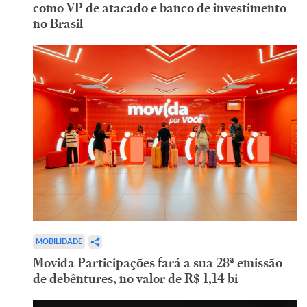
como VP de atacado e banco de investimento
no Brasil
MOBILIDADE
Movida Participações fará a sua 28ª emissão
de debêntures, no valor de R$ 1,14 bi