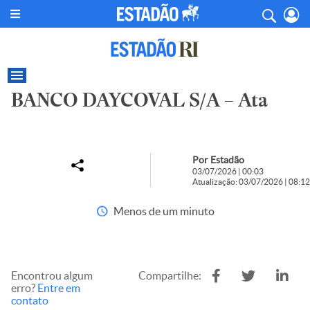
BANCO DAYCOVAL S/A – Ata
Por Estadão
03/07/2026 | 00:03
Atualização: 03/07/2026 | 08:12
Menos de um minuto
Encontrou algum
Compartilhe:
erro?
Entre em
contato