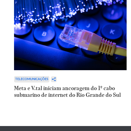
TELECOMUNICAÇÕES
Meta e V.tal iniciam ancoragem do 1º cabo
submarino de internet do Rio Grande do Sul