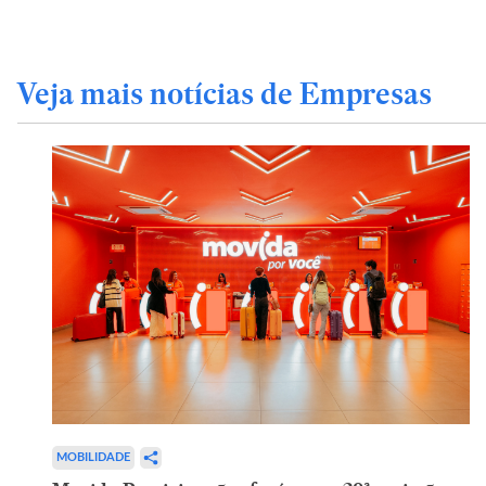
Veja mais notícias de Empresas
MOBILIDADE