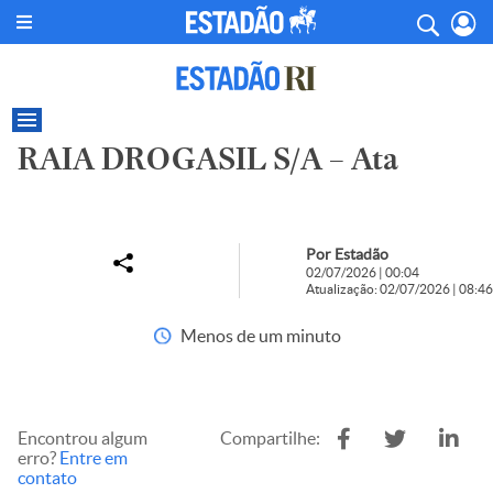
RAIA DROGASIL S/A – Ata
Por Estadão
02/07/2026 | 00:04
Atualização: 02/07/2026 | 08:46
Menos de um minuto
Encontrou algum
Compartilhe:
erro?
Entre em
contato