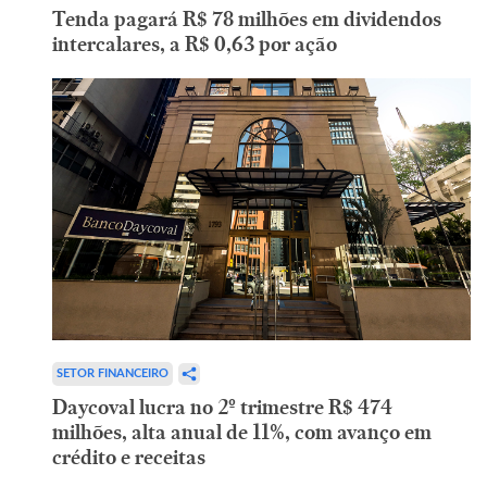
Tenda pagará R$ 78 milhões em dividendos
intercalares, a R$ 0,63 por ação
SETOR FINANCEIRO
Daycoval lucra no 2º trimestre R$ 474
milhões, alta anual de 11%, com avanço em
crédito e receitas