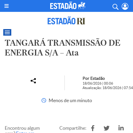
TANGARÁ TRANSMISSÃO DE
ENERGIA S/A – Ata
Por Estadão
18/06/2026 | 00:06
Atualização: 18/06/2026 | 07:54
Menos de um minuto
Encontrou algum
Compartilhe: