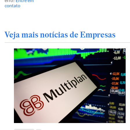
erro?
Entre em
contato
Veja mais notícias de Empresas