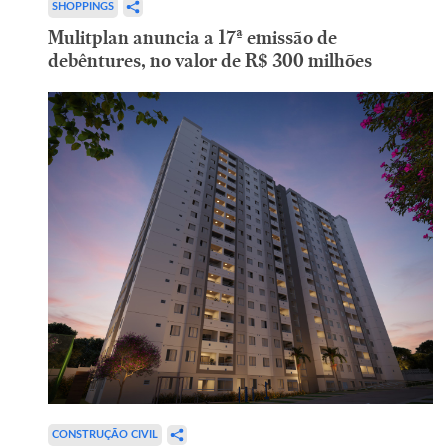
SHOPPINGS
Mulitplan anuncia a 17ª emissão de
debêntures, no valor de R$ 300 milhões
CONSTRUÇÃO CIVIL