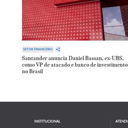
SETOR FINANCEIRO
Santander anuncia Daniel Bassan, ex-UBS,
como VP de atacado e banco de investimento
no Brasil
INSTITUCIONAL
ATEND