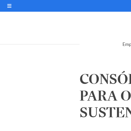
Emp
CONSÓ
PARA 
SUSTEN