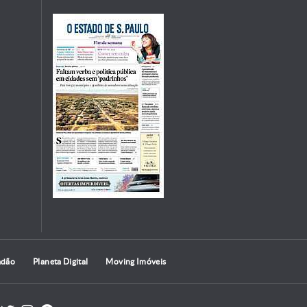
adão
Planeta Digital
Moving Imóveis