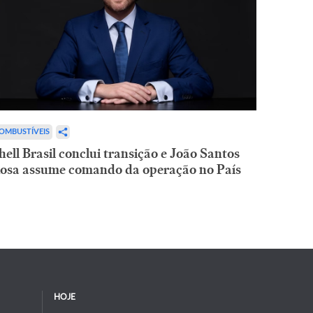
OMBUSTÍVEIS
hell Brasil conclui transição e João Santos
osa assume comando da operação no País
HOJE