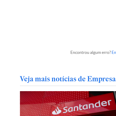
Encontrou algum erro?
En
Veja mais notícias de Empresa