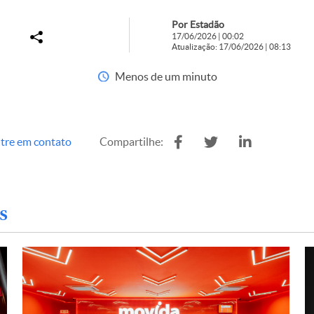
Por Estadão
17/06/2026 | 00:02
Atualização: 17/06/2026 | 08:13
Menos de um minuto
tre em contato
Compartilhe:
s