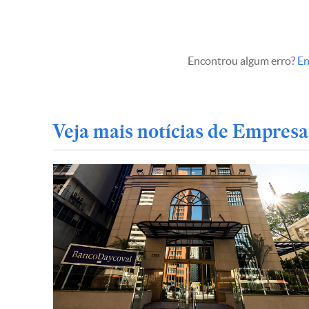
Encontrou algum erro?
En
Veja mais notícias de Empresa