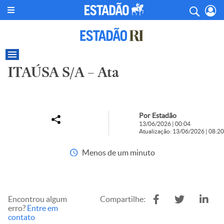
ITAÚSA S/A – Ata
Por Estadão
13/06/2026 | 00:04
Atualização: 13/06/2026 | 08:20
Menos de um minuto
Encontrou algum
Compartilhe:
erro?
Entre em
contato