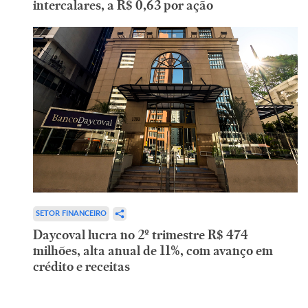
intercalares, a R$ 0,63 por ação
SETOR FINANCEIRO
Daycoval lucra no 2º trimestre R$ 474
milhões, alta anual de 11%, com avanço em
crédito e receitas