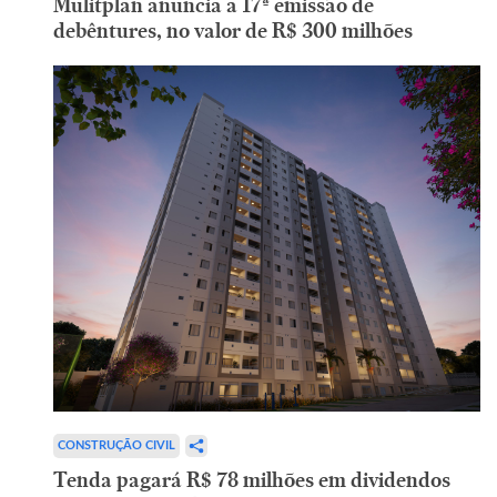
Mulitplan anuncia a 17ª emissão de
debêntures, no valor de R$ 300 milhões
CONSTRUÇÃO CIVIL
Tenda pagará R$ 78 milhões em dividendos