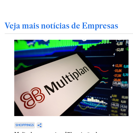
Veja mais notícias de Empresas
SHOPPINGS