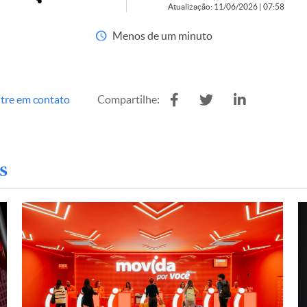
Atualização: 11/06/2026 | 07:58
Menos de um minuto
tre em contato
Compartilhe:
s