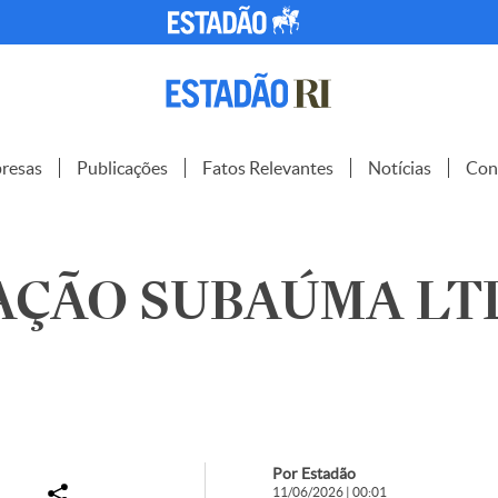
resas
Publicações
Fatos Relevantes
Notícias
Con
AÇÃO SUBAÚMA LTD
Por Estadão
11/06/2026 | 00:01