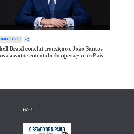
OMBUSTÍVEIS
hell Brasil conclui transição e João Santos
osa assume comando da operação no País
HOJE