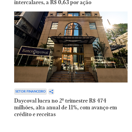
intercalares, a R$ 0,63 por ação
SETOR FINANCEIRO
Daycoval lucra no 2º trimestre R$ 474
milhões, alta anual de 11%, com avanço em
crédito e receitas