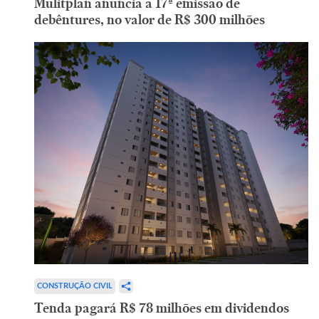
Mulitplan anuncia a 17ª emissão de
debêntures, no valor de R$ 300 milhões
CONSTRUÇÃO CIVIL
Tenda pagará R$ 78 milhões em dividendos