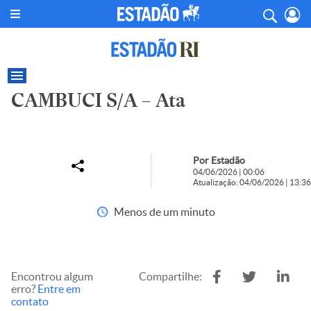
CAMBUCI S/A – Ata
Por Estadão
04/06/2026 | 00:06
Atualização: 04/06/2026 | 13:36
Menos de um minuto
Encontrou algum
Compartilhe:
erro?
Entre em
contato