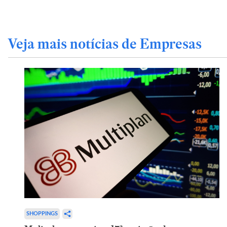
Veja mais notícias de Empresas
SHOPPINGS