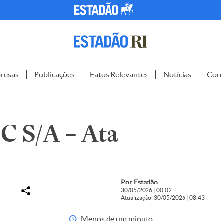
resas
Publicações
Fatos Relevantes
Notícias
Con
 S/A – Ata
Por Estadão
30/05/2026 | 00:02
Atualização: 30/05/2026 | 08:43
Menos de um minuto