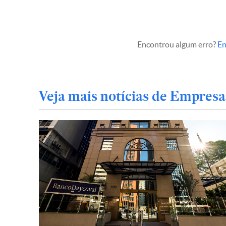
Encontrou algum erro?
En
Veja mais notícias de Empresa