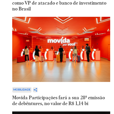
como VP de atacado e banco de investimento
no Brasil
MOBILIDADE
Movida Participações fará a sua 28ª emissão
de debêntures, no valor de R$ 1,14 bi