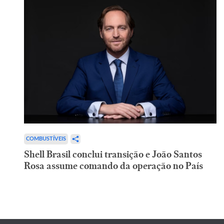
COMBUSTÍVEIS
Shell Brasil conclui transição e João Santos
Rosa assume comando da operação no País