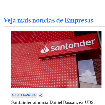
Veja mais notícias de Empresas
SETOR FINANCEIRO
Santander anuncia Daniel Bassan, ex-UBS,