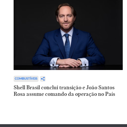
COMBUSTÍVEIS
Shell Brasil conclui transição e João Santos
Rosa assume comando da operação no País