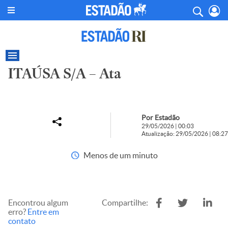
ITAÚSA S/A – Ata
Por Estadão
29/05/2026 | 00:03
Atualização: 29/05/2026 | 08:27
Menos de um minuto
Encontrou algum
Compartilhe:
erro?
Entre em
contato