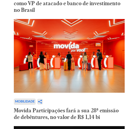
como VP de atacado e banco de investimento
no Brasil
MOBILIDADE
Movida Participações fará a sua 28ª emissão
de debêntures, no valor de R$ 1,14 bi