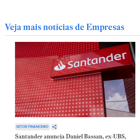
Veja mais notícias de Empresas
SETOR FINANCEIRO
Santander anuncia Daniel Bassan, ex-UBS,