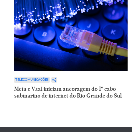
TELECOMUNICAÇÕES
Meta e V.tal iniciam ancoragem do 1º cabo
submarino de internet do Rio Grande do Sul