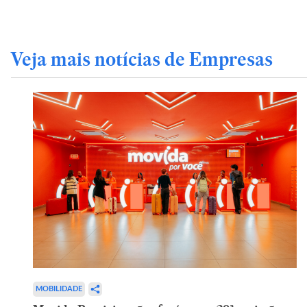
Veja mais notícias de Empresas
MOBILIDADE