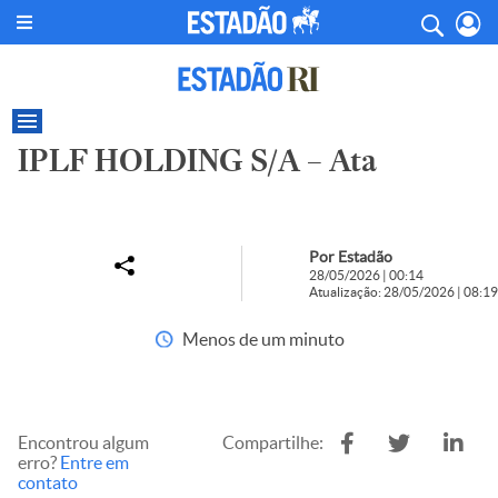
IPLF HOLDING S/A – Ata
Por Estadão
28/05/2026 | 00:14
Atualização: 28/05/2026 | 08:19
Menos de um minuto
Encontrou algum
Compartilhe:
erro?
Entre em
contato