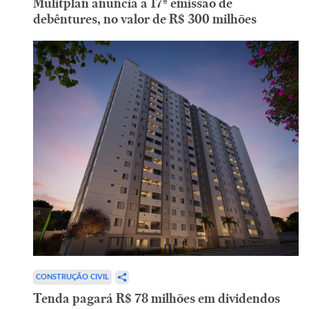
Mulitplan anuncia a 17ª emissão de
debêntures, no valor de R$ 300 milhões
CONSTRUÇÃO CIVIL
Tenda pagará R$ 78 milhões em dividendos