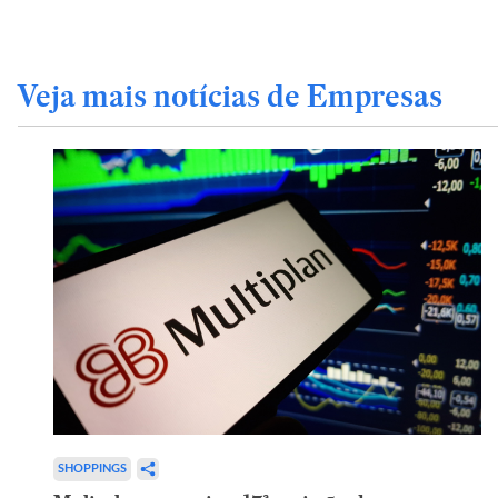
Veja mais notícias de Empresas
SHOPPINGS