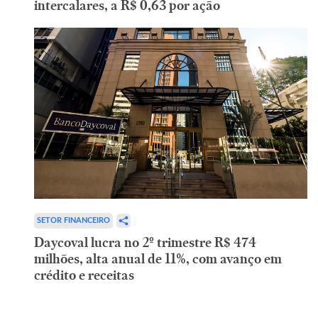
intercalares, a R$ 0,63 por ação
SETOR FINANCEIRO
Daycoval lucra no 2º trimestre R$ 474
milhões, alta anual de 11%, com avanço em
crédito e receitas