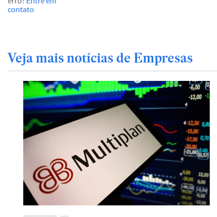
erro?
Entre em
contato
Veja mais notícias de Empresas