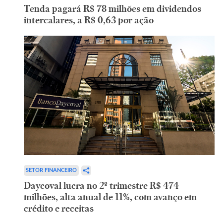
Tenda pagará R$ 78 milhões em dividendos
intercalares, a R$ 0,63 por ação
SETOR FINANCEIRO
Daycoval lucra no 2º trimestre R$ 474
milhões, alta anual de 11%, com avanço em
crédito e receitas