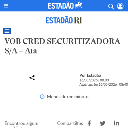
VOB CRED SECURITIZADORA
S/A – Ata
Por Estadão
16/05/2026 | 00:03
Atualização: 16/05/2026 | 08:40
Menos de um minuto
Encontrou algum
Compartilhe: