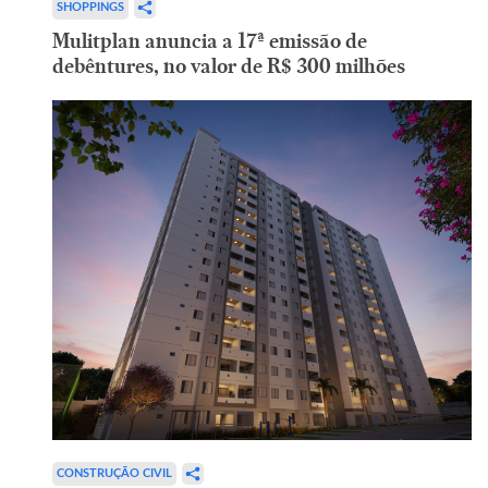
SHOPPINGS
Mulitplan anuncia a 17ª emissão de
debêntures, no valor de R$ 300 milhões
CONSTRUÇÃO CIVIL