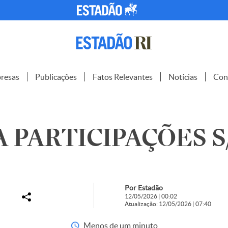
resas
Publicações
Fatos Relevantes
Notícias
Con
 PARTICIPAÇÕES S/
Por Estadão
12/05/2026 | 00:02
Atualização: 12/05/2026 | 07:40
Menos de um minuto