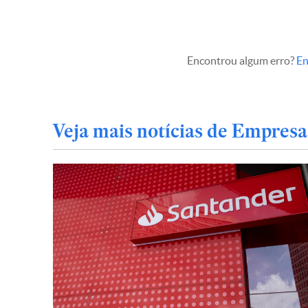
Encontrou algum erro?
En
Veja mais notícias de Empresa