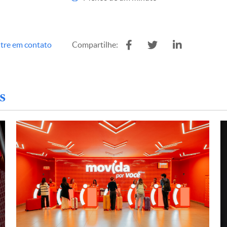
tre em contato
Compartilhe:
s