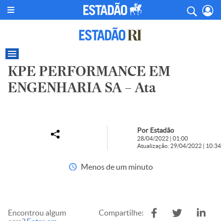
KPE PERFORMANCE EM
ENGENHARIA SA – Ata
Por Estadão
28/04/2022 | 01:00
Atualização: 29/04/2022 | 10:34
Menos de um minuto
Encontrou algum
Compartilhe: