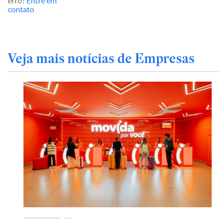
erro?
Entre em
contato
Veja mais notícias de Empresas