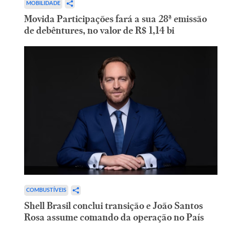
MOBILIDADE
Movida Participações fará a sua 28ª emissão
de debêntures, no valor de R$ 1,14 bi
COMBUSTÍVEIS
Shell Brasil conclui transição e João Santos
Rosa assume comando da operação no País