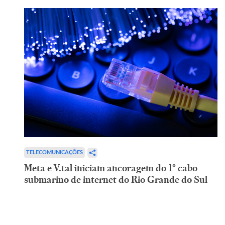
TELECOMUNICAÇÕES
Meta e V.tal iniciam ancoragem do 1º cabo
submarino de internet do Rio Grande do Sul