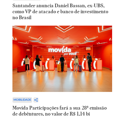
Santander anuncia Daniel Bassan, ex-UBS,
como VP de atacado e banco de investimento
no Brasil
MOBILIDADE
Movida Participações fará a sua 28ª emissão
de debêntures, no valor de R$ 1,14 bi