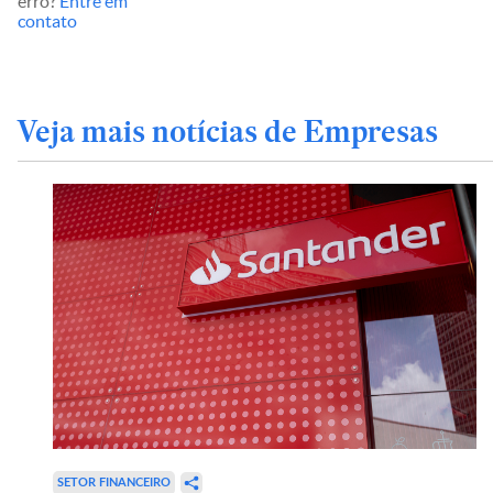
erro?
Entre em
contato
Veja mais notícias de Empresas
SETOR FINANCEIRO