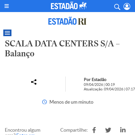
SCALA DATA CENTERS S/A –
Balanço
Por Estadão
09/04/2026 | 00:19
Atualização: 09/04/2026 | 07:17
Menos de um minuto
Encontrou algum
Compartilhe: