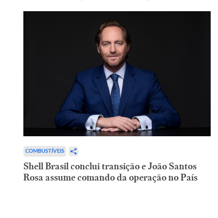
COMBUSTÍVEIS
Shell Brasil conclui transição e João Santos
Rosa assume comando da operação no País