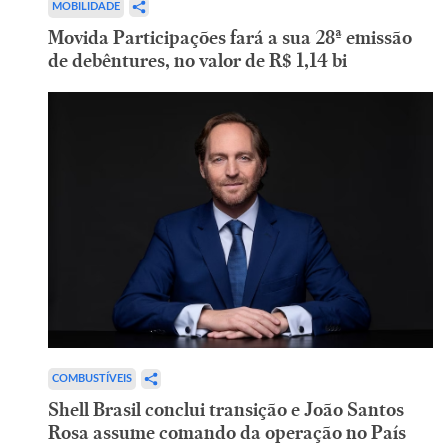
MOBILIDADE
Movida Participações fará a sua 28ª emissão
de debêntures, no valor de R$ 1,14 bi
COMBUSTÍVEIS
Shell Brasil conclui transição e João Santos
Rosa assume comando da operação no País