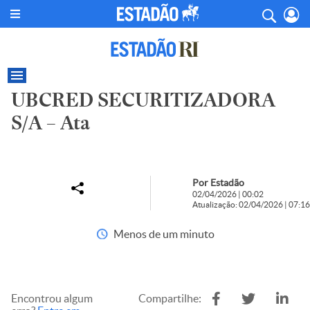
UBCRED SECURITIZADORA
S/A – Ata
Por Estadão
02/04/2026 | 00:02
Atualização: 02/04/2026 | 07:16
Menos de um minuto
Encontrou algum
Compartilhe: