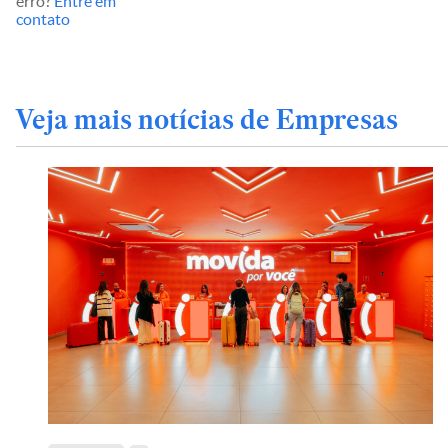
erro?
Entre em
contato
Veja mais notícias de Empresas