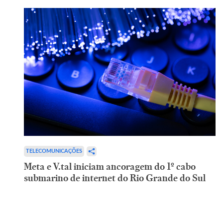
TELECOMUNICAÇÕES
Meta e V.tal iniciam ancoragem do 1º cabo
submarino de internet do Rio Grande do Sul