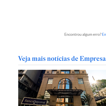
Encontrou algum erro?
En
Veja mais notícias de Empresa