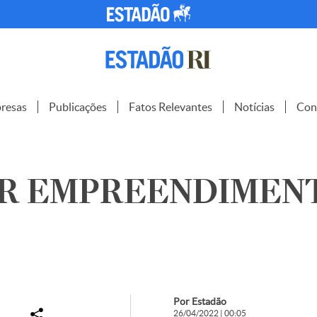
resas
Publicações
Fatos Relevantes
Notícias
Con
R EMPREENDIMENT
Por Estadão
26/04/2022 | 00:05