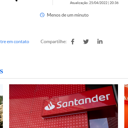
Atualização: 25/04/2022 | 20:36
Menos de um minuto
tre em contato
Compartilhe:
s