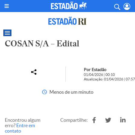
COSAN S/A – Edital
Por Estadão
01/04/2026 | 00:10
Atualização: 01/04/2026 | 07:57
Menos de um minuto
Encontrou algum
Compartilhe:
erro?
Entre em
contato