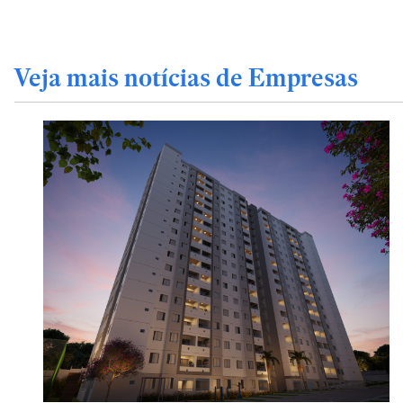
Veja mais notícias de Empresas