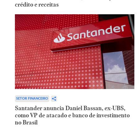
crédito e receitas
SETOR FINANCEIRO
Santander anuncia Daniel Bassan, ex-UBS,
como VP de atacado e banco de investimento
no Brasil