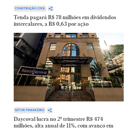
CONSTRUÇÃO CIVIL
Tenda pagará R$ 78 milhões em dividendos
intercalares, a R$ 0,63 por ação
SETOR FINANCEIRO
Daycoval lucra no 2º trimestre R$ 474
milhões, alta anual de 11%, com avanço em