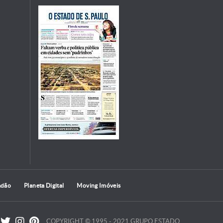
adão
Planeta Digital
Moving Imóveis
COPYRIGHT © 1995 - 2021 GRUPO ESTADO