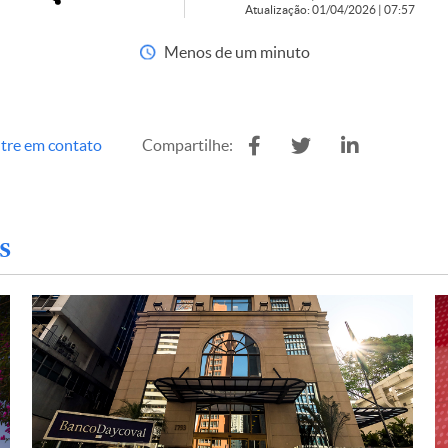
Atualização: 01/04/2026 | 07:57
Menos de um minuto
tre em contato
Compartilhe:
s