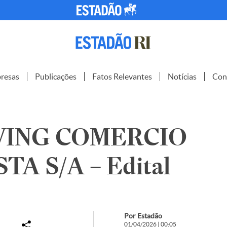
resas
Publicações
Fatos Relevantes
Notícias
Con
ING COMERCIO
TA S/A – Edital
Por Estadão
01/04/2026 | 00:05