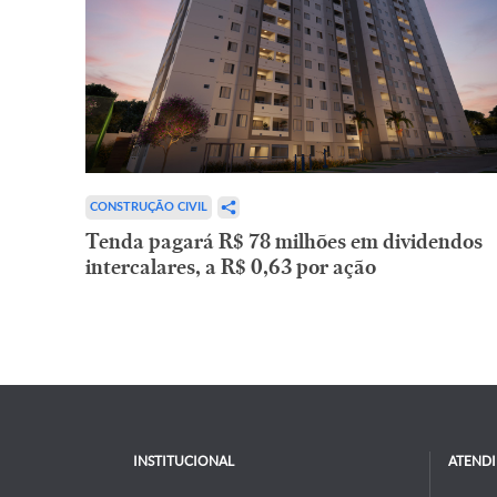
CONSTRUÇÃO CIVIL
Tenda pagará R$ 78 milhões em dividendos
intercalares, a R$ 0,63 por ação
INSTITUCIONAL
ATEND