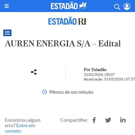
AUREN ENERGIA S/A – Edital
Por Estadão
31/03/2026 | 00:07
Atualização: 31/03/2026 | 07:57
Menos de um minuto
Encontrou algum
Compartilhe:
erro?
Entre em
contato