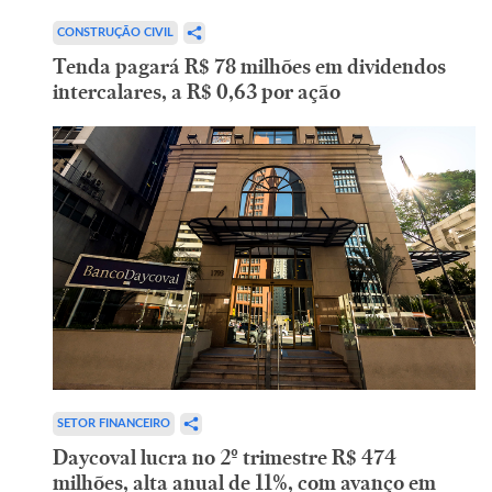
CONSTRUÇÃO CIVIL
Tenda pagará R$ 78 milhões em dividendos
intercalares, a R$ 0,63 por ação
SETOR FINANCEIRO
Daycoval lucra no 2º trimestre R$ 474
milhões, alta anual de 11%, com avanço em