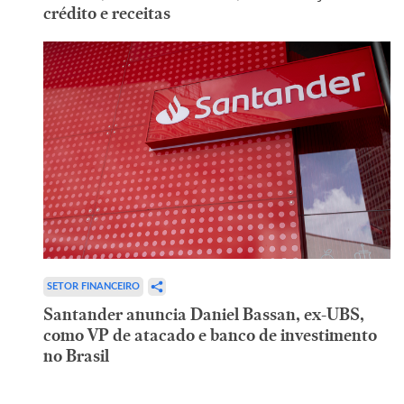
crédito e receitas
SETOR FINANCEIRO
Santander anuncia Daniel Bassan, ex-UBS,
como VP de atacado e banco de investimento
no Brasil