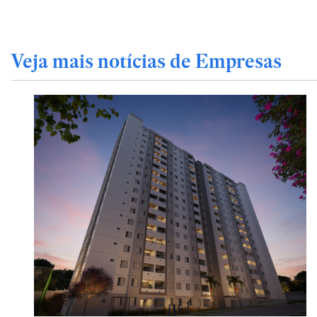
Veja mais notícias de Empresas