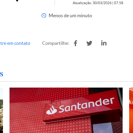
Atualização: 30/03/2026 | 07:58
Menos de um minuto
tre em contato
Compartilhe:
s