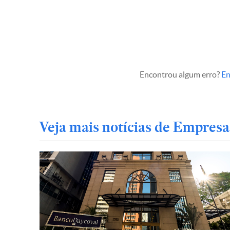
Encontrou algum erro?
En
Veja mais notícias de Empresa