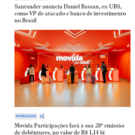
Santander anuncia Daniel Bassan, ex-UBS,
como VP de atacado e banco de investimento
no Brasil
MOBILIDADE
Movida Participações fará a sua 28ª emissão
de debêntures, no valor de R$ 1,14 bi