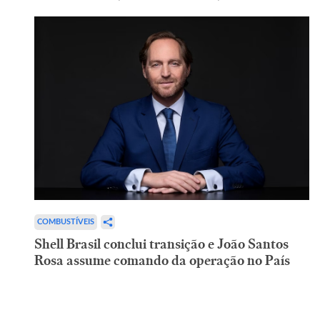
COMBUSTÍVEIS
Shell Brasil conclui transição e João Santos
Rosa assume comando da operação no País