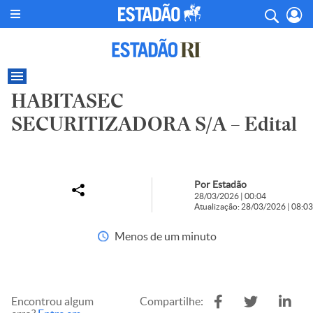
HABITASEC
SECURITIZADORA S/A – Edital
Por Estadão
28/03/2026 | 00:04
Atualização: 28/03/2026 | 08:03
Menos de um minuto
Encontrou algum
Compartilhe: