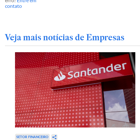
erro?
Entre em
contato
Veja mais notícias de Empresas
SETOR FINANCEIRO