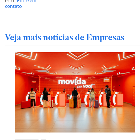
erro?
Entre em
contato
Veja mais notícias de Empresas