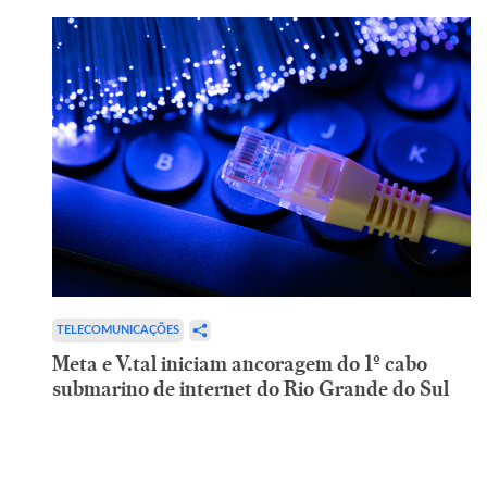
TELECOMUNICAÇÕES
Meta e V.tal iniciam ancoragem do 1º cabo
submarino de internet do Rio Grande do Sul