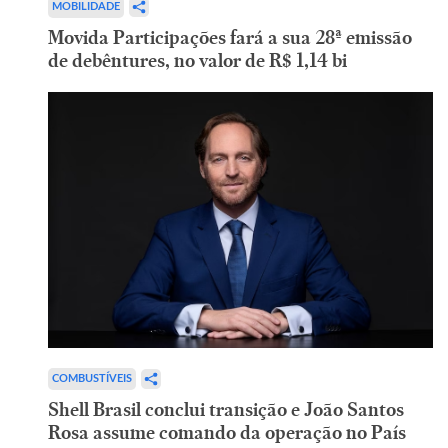
MOBILIDADE
Movida Participações fará a sua 28ª emissão
de debêntures, no valor de R$ 1,14 bi
COMBUSTÍVEIS
Shell Brasil conclui transição e João Santos
Rosa assume comando da operação no País