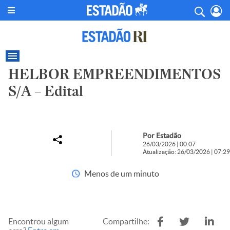
HELBOR EMPREENDIMENTOS
S/A – Edital
Por Estadão
26/03/2026 | 00:07
Atualização: 26/03/2026 | 07:29
Menos de um minuto
Encontrou algum
Compartilhe: