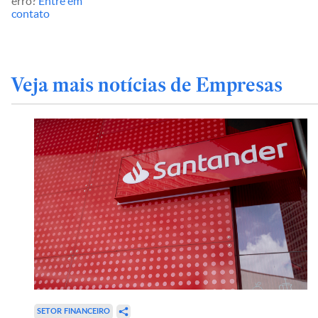
erro?
Entre em
contato
Veja mais notícias de Empresas
SETOR FINANCEIRO