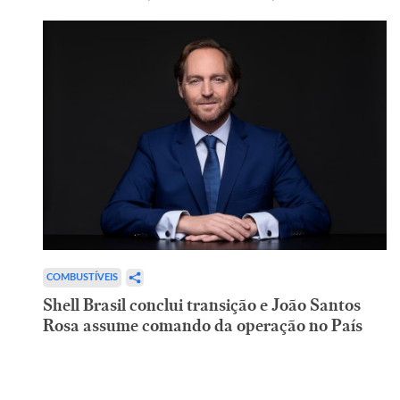
COMBUSTÍVEIS
Shell Brasil conclui transição e João Santos
Rosa assume comando da operação no País