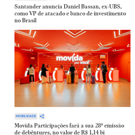
Santander anuncia Daniel Bassan, ex-UBS,
como VP de atacado e banco de investimento
no Brasil
MOBILIDADE
Movida Participações fará a sua 28ª emissão
de debêntures, no valor de R$ 1,14 bi