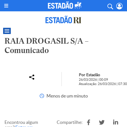
RAIA DROGASIL S/A –
Comunicado
Por Estadão
26/03/2026 | 00:09
Atualização: 26/03/2026 | 07:30
Menos de um minuto
Encontrou algum
Compartilhe: